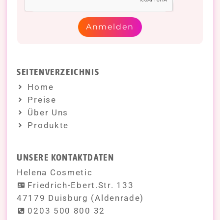
Anmelden
SEITENVERZEICHNIS
Home
Preise
Über Uns
Produkte
UNSERE KONTAKTDATEN
Helena Cosmetic
Friedrich-Ebert.Str. 133
47179 Duisburg (Aldenrade)
0203 500 800 32