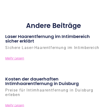
Andere Beiträge
Laser Haarentfernung im Intimbereich
sicher erklärt
Sichere Laser-Haarentfernung im Intimbereich
Mehr Lesen
Kosten der dauerhaften
Intimhaarentfernung in Duisburg
Preise für Intimhaarentfernung in Duisburg
erleben
Mehr Lesen