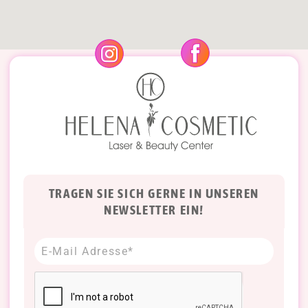
TRAGEN SIE SICH GERNE IN UNSEREN
NEWSLETTER EIN!