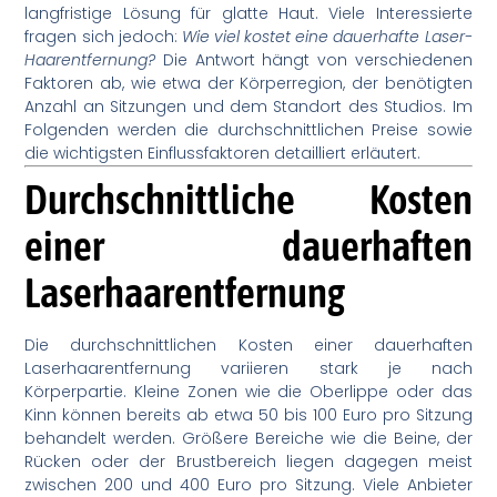
langfristige Lösung für glatte Haut. Viele Interessierte
fragen sich jedoch:
Wie viel kostet eine dauerhafte Laser-
Haarentfernung?
Die Antwort hängt von verschiedenen
Faktoren ab, wie etwa der Körperregion, der benötigten
Anzahl an Sitzungen und dem Standort des Studios. Im
Folgenden werden die durchschnittlichen Preise sowie
die wichtigsten Einflussfaktoren detailliert erläutert.
Durchschnittliche Kosten
einer dauerhaften
Laserhaarentfernung
Die durchschnittlichen Kosten einer dauerhaften
Laserhaarentfernung variieren stark je nach
Körperpartie. Kleine Zonen wie die Oberlippe oder das
Kinn können bereits ab etwa 50 bis 100 Euro pro Sitzung
behandelt werden. Größere Bereiche wie die Beine, der
Rücken oder der Brustbereich liegen dagegen meist
zwischen 200 und 400 Euro pro Sitzung. Viele Anbieter