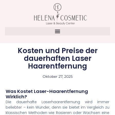
Kosten und Preise der
dauerhaften Laser
Haarentfernung
Oktober 27, 2025
Was Kostet Laser-Haarentfernung
Wirklich?
Die dauerhafte Laserhaarentfernung wird immer
beliebter – kein Wunder, denn sie bietet im Vergleich zu
klassischen Methoden wie Rasieren oder Wachsen eine