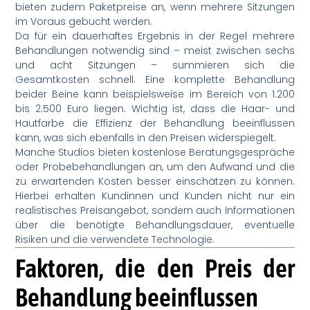
bieten zudem Paketpreise an, wenn mehrere Sitzungen
im Voraus gebucht werden.
Da für ein dauerhaftes Ergebnis in der Regel mehrere
Behandlungen notwendig sind – meist zwischen sechs
und acht Sitzungen – summieren sich die
Gesamtkosten schnell. Eine komplette Behandlung
beider Beine kann beispielsweise im Bereich von 1.200
bis 2.500 Euro liegen. Wichtig ist, dass die Haar- und
Hautfarbe die Effizienz der Behandlung beeinflussen
kann, was sich ebenfalls in den Preisen widerspiegelt.
Manche Studios bieten kostenlose Beratungsgespräche
oder Probebehandlungen an, um den Aufwand und die
zu erwartenden Kosten besser einschätzen zu können.
Hierbei erhalten Kundinnen und Kunden nicht nur ein
realistisches Preisangebot, sondern auch Informationen
über die benötigte Behandlungsdauer, eventuelle
Risiken und die verwendete Technologie.
Faktoren, die den Preis der
Behandlung beeinflussen