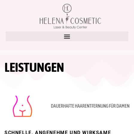
LEISTUNGEN
DAUERHAFTE HAARENTFERNUNG FÜR DAMEN
SCHNELLE, ANGENEHME UND WIRKSAME