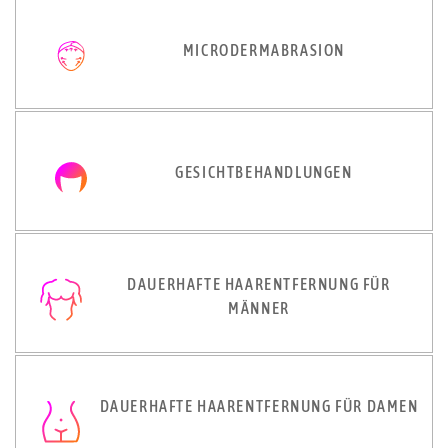
MICRODERMABRASION
GESICHTBEHANDLUNGEN
DAUERHAFTE HAARENTFERNUNG FÜR
MÄNNER
DAUERHAFTE HAARENTFERNUNG FÜR DAMEN