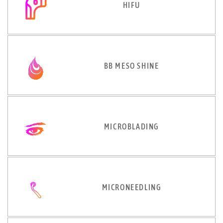
HIFU
BB MESO SHINE
MICROBLADING
MICRONEEDLING