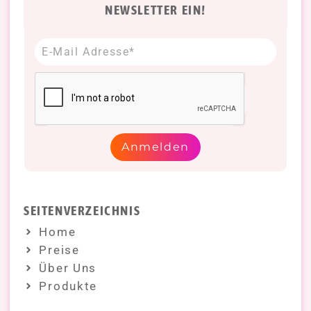
NEWSLETTER EIN!
Anmelden
SEITENVERZEICHNIS
Home
Preise
Über Uns
Produkte