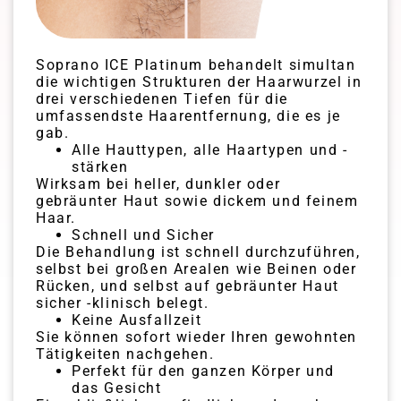
Soprano ICE Platinum behandelt simultan
die wichtigen Strukturen der Haarwurzel in
drei verschiedenen Tiefen für die
umfassendste Haarentfernung, die es je
gab.
Alle Hauttypen, alle Haartypen und -
stärken
Wirksam bei heller, dunkler oder
gebräunter Haut sowie dickem und feinem
Haar.
Schnell und Sicher
Die Behandlung ist schnell durchzuführen,
selbst bei großen Arealen wie Beinen oder
Rücken, und selbst auf gebräunter Haut
sicher -klinisch belegt.
Keine Ausfallzeit
Sie können sofort wieder Ihren gewohnten
Tätigkeiten nachgehen.
Perfekt für den ganzen Körper und
das Gesicht