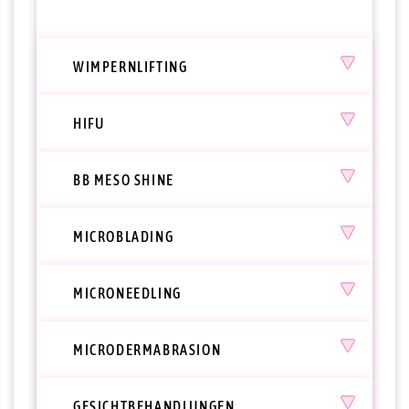
WIMPERNLIFTING
HIFU
BB MESO SHINE
MICROBLADING
MICRONEEDLING
MICRODERMABRASION
GESICHTBEHANDLUNGEN