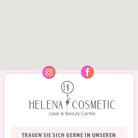
TRAGEN SIE SICH GERNE IN UNSEREN