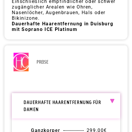
Einschließlich empfindlicher oder schwer
zugänglicher Arealen wie Ohren,
Nasenlöcher, Augenbrauen, Hals oder
Bikinizone.
Dauerhafte Haarentfernung in Duisburg
mit Soprano ICE Platinum
PREISE
DAUERHAFTE HAARENTFERNUNG FÜR
DAMEN
Ganzkorper
299.00€