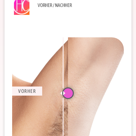
VORHER / NACHHER
VORHER