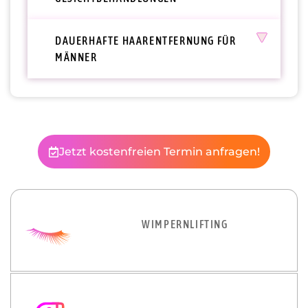
DAUERHAFTE HAARENTFERNUNG FÜR
MÄNNER
Jetzt kostenfreien Termin anfragen!
WIMPERNLIFTING