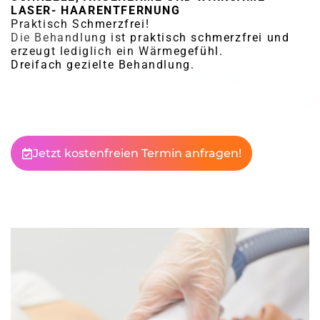
LASER- HAARENTFERNUNG
Praktisch Schmerzfrei!
Die Behandlung ist praktisch schmerzfrei und
erzeugt lediglich ein Wärmegefühl.
Dreifach gezielte Behandlung.
Jetzt kostenfreien Termin anfragen!