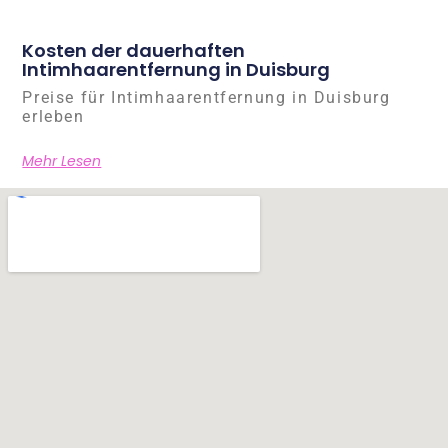
Kosten der dauerhaften
Intimhaarentfernung in Duisburg
Preise für Intimhaarentfernung in Duisburg
erleben
Mehr Lesen