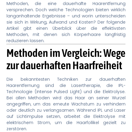
Methoden, die eine dauerhafte Haarentfernung
versprechen. Doch welche Technologien bieten wirklich
langanhaltende Ergebnisse – und worin unterscheiden
sie sich in Wirkung, Aufwand und Kosten? Der folgende
Artikel gibt einen Überblick über die effektivsten
Methoden, mit denen sich Körperhaare langfristig
reduzieren lassen.
Methoden im Vergleich: Wege
zur dauerhaften Haarfreiheit
Die bekanntesten Techniken zur dauerhaften
Haarentfernung sind die Lasertherapie, die IPL-
Technologie (Intense Pulsed Light) und die Elektrolyse.
Bei allen Methoden wird das Haar an seiner Wurzel
angegriffen, um das erneute Wachstum zu verhindern
oder deutlich zu verlangsamen. Während IPL und Laser
auf Lichtimpulse setzen, arbeitet die Elektrolyse mit
elektrischem Strom, um die Haarfollikel gezielt zu
zerstören.