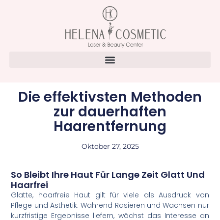
Die effektivsten Methoden
zur dauerhaften
Haarentfernung
Oktober 27, 2025
So Bleibt Ihre Haut Für Lange Zeit Glatt Und
Haarfrei
Glatte, haarfreie Haut gilt für viele als Ausdruck von
Pflege und Ästhetik. Während Rasieren und Wachsen nur
kurzfristige Ergebnisse liefern, wächst das Interesse an