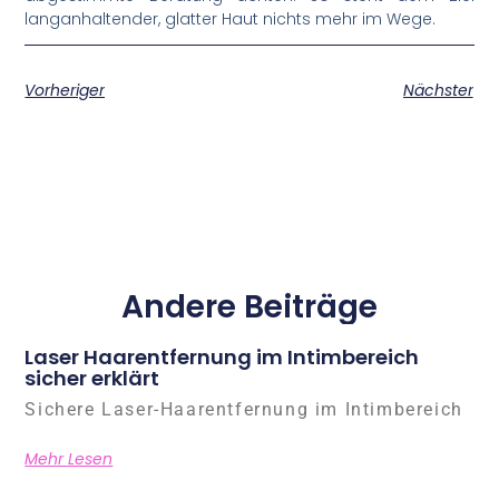
langanhaltender, glatter Haut nichts mehr im Wege.
Vorheriger
Nächster
Andere Beiträge
Laser Haarentfernung im Intimbereich
sicher erklärt
Sichere Laser-Haarentfernung im Intimbereich
Mehr Lesen