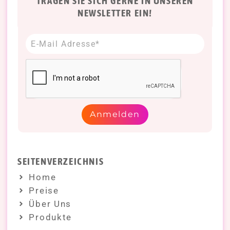
TRAGEN SIE SICH GERNE IN UNSEREN
NEWSLETTER EIN!
Anmelden
SEITENVERZEICHNIS
Home
Preise
Über Uns
Produkte