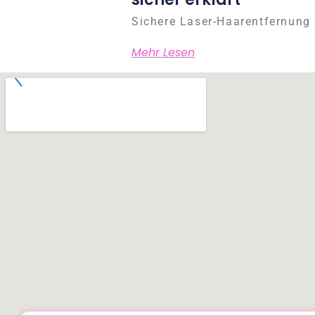
Sichere Laser-Haarentfernung 
Mehr Lesen