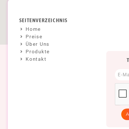
SEITENVERZEICHNIS
Home
Preise
Über Uns
Produkte
Kontakt