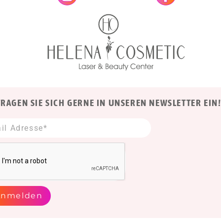
TRAGEN SIE SICH GERNE IN UNSEREN NEWSLETTER EIN
Anmelden