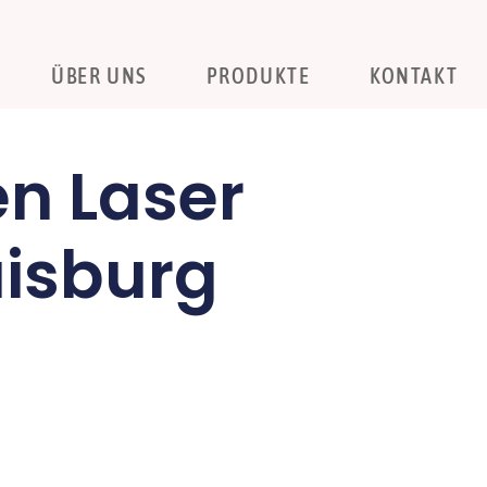
ÜBER UNS
PRODUKTE
KONTAKT
en Laser
uisburg