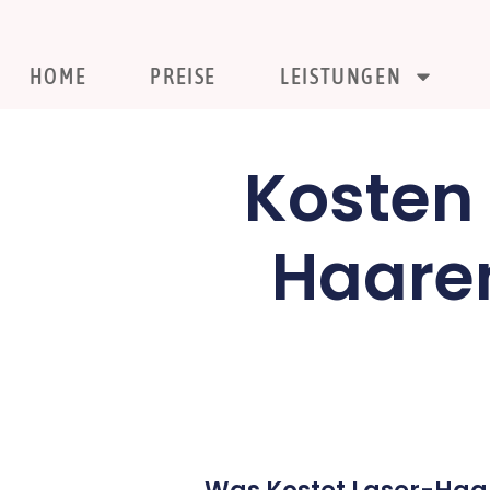
HOME
PREISE
LEISTUNGEN
Kosten 
Haaren