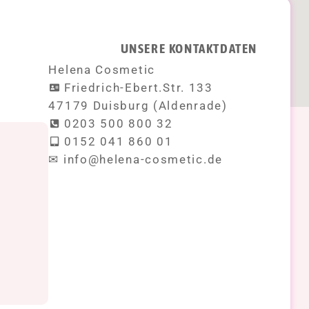
UNSERE KONTAKTDATEN
Helena Cosmetic
Friedrich-Ebert.Str. 133
47179 Duisburg (Aldenrade)
0203 500 800 32
0152 041 860 01
!
✉ info@helena-cosmetic.de