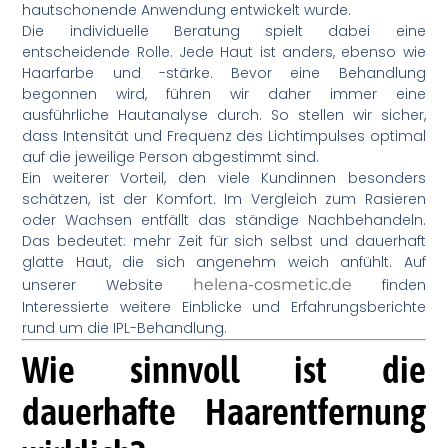
hautschonende Anwendung entwickelt wurde.
Die individuelle Beratung spielt dabei eine
entscheidende Rolle. Jede Haut ist anders, ebenso wie
Haarfarbe und -stärke. Bevor eine Behandlung
begonnen wird, führen wir daher immer eine
ausführliche Hautanalyse durch. So stellen wir sicher,
dass Intensität und Frequenz des Lichtimpulses optimal
auf die jeweilige Person abgestimmt sind.
Ein weiterer Vorteil, den viele Kundinnen besonders
schätzen, ist der Komfort. Im Vergleich zum Rasieren
oder Wachsen entfällt das ständige Nachbehandeln.
Das bedeutet: mehr Zeit für sich selbst und dauerhaft
glatte Haut, die sich angenehm weich anfühlt. Auf
unserer Website
helena-cosmetic.de
finden
Interessierte weitere Einblicke und Erfahrungsberichte
rund um die IPL-Behandlung.
Wie sinnvoll ist die
dauerhafte Haarentfernung