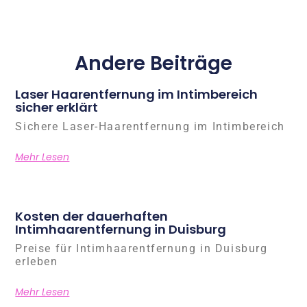
Andere Beiträge
Laser Haarentfernung im Intimbereich
sicher erklärt
Sichere Laser-Haarentfernung im Intimbereich
Mehr Lesen
Kosten der dauerhaften
Intimhaarentfernung in Duisburg
Preise für Intimhaarentfernung in Duisburg
erleben
Mehr Lesen