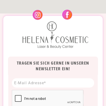
TRAGEN SIE SICH GERNE IN UNSEREN
NEWSLETTER EIN!