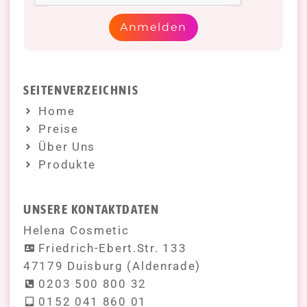
Anmelden
SEITENVERZEICHNIS
Home
Preise
Über Uns
Produkte
UNSERE KONTAKTDATEN
Helena Cosmetic
Friedrich-Ebert.Str. 133
47179 Duisburg (Aldenrade)
0203 500 800 32
0152 041 860 01