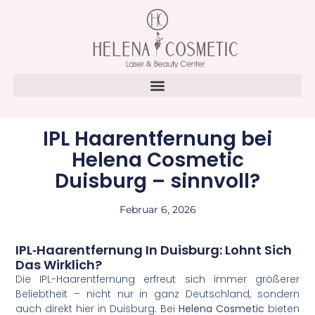
IPL Haarentfernung bei
Helena Cosmetic
Duisburg – sinnvoll?
Februar 6, 2026
IPL‑Haarentfernung In Duisburg: Lohnt Sich
Das Wirklich?
Die IPL-Haarentfernung erfreut sich immer größerer
Beliebtheit – nicht nur in ganz Deutschland, sondern
auch direkt hier in Duisburg. Bei
Helena Cosmetic
bieten