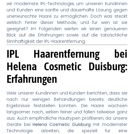
wir modernste IPL-Technologie, um unseren Kundinnen
und Kunden eine sanfte und dauerhafte Lösung gegen
unerwünschte Haare zu ermöglichen. Doch was steckt
wirklich hinter dieser Methode, und für wen ist sie
geeignet? Im Folgenden werfen wir einen genaueren
Blick auf die Erfahrungen sowie auf die tatsächliche
Sinnhaftigkeit der IPL-Haarentfernung.
IPL Haarentfernung bei
Helena Cosmetic Duisburg:
Erfahrungen
Viele unserer Kundinnen und Kunden berichten, dass sie
nach nur wenigen Behandlungen bereits deutliche
Ergebnisse feststellen konnten. Die Haare wachsen
langsamer nach, wirken feiner und fallen teilweise ganz
aus. Auch empfindliche Hauttypen profitieren, da unsere
Geräte bei
Helena Cosmetic Duisburg
mit modernster
Technologie arbeiten, die speziell für eine