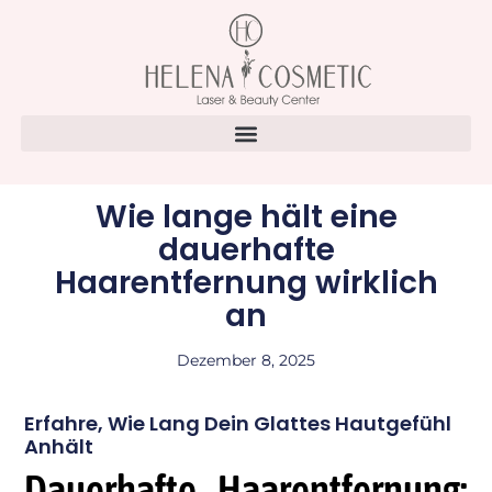
Wie lange hält eine
dauerhafte
Haarentfernung wirklich
an
Dezember 8, 2025
Erfahre, Wie Lang Dein Glattes Hautgefühl
Anhält
Dauerhafte Haarentfernung: