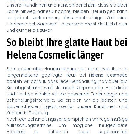
unserer Kundinnen und Kunden berichten, dass sie über
Jahre hinweg nahezu haarfrei bleiben. Bei einigen kann
es jedoch vorkommen, dass nach einiger Zeit feine
Härchen nachwachsen – diese sind meist deutlich heller
und dünner als zuvor.
So bleibt Ihre glatte Haut bei
Helena Cosmetic länger
Eine dauerhafte Haarentfernung ist eine Investition in
langanhaltend gepflegte Haut. Bei
Helena Cosmetic
achten wir darauf, dass jede Behandlung individuell auf
Sie abgestimmt wird. Je nach Körperpartie, Haardicke
und Hauttyp wählen wir die passende Technologie und
Behandlungsintervalle. So erzielen wir die besten und
dauerhaftesten Ergebnisse für unsere Kundinnen und
Kunden in Duisburg.
Nach der Behandlungsserie empfehlen wir regelmäßige
Auffrischungstermine, um mögliche neugebildete
Härchen zu entfernen. Diese sogenannten