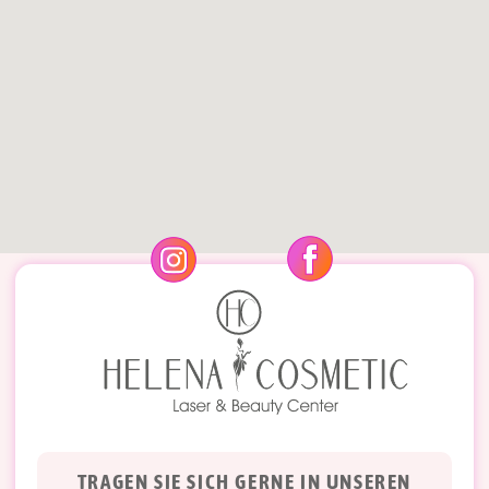
TRAGEN SIE SICH GERNE IN UNSEREN