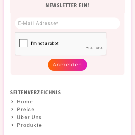
NEWSLETTER EIN!
Anmelden
SEITENVERZEICHNIS
Home
Preise
Über Uns
Produkte