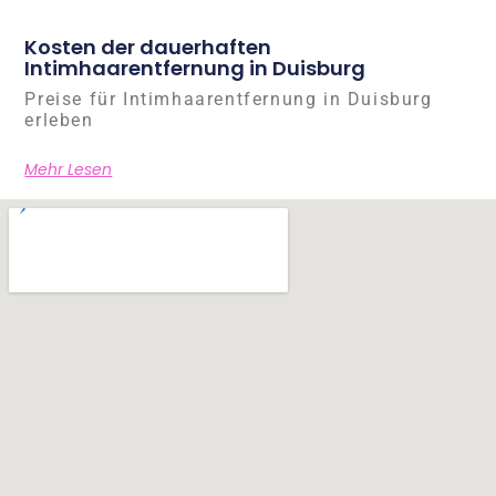
Kosten der dauerhaften
Intimhaarentfernung in Duisburg
Preise für Intimhaarentfernung in Duisburg
erleben
Mehr Lesen