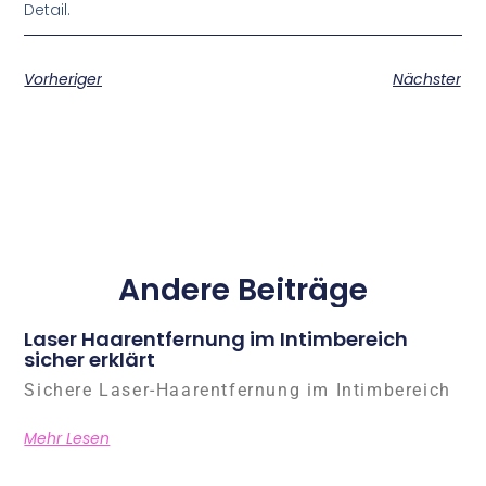
Detail.
Vorheriger
Nächster
Andere Beiträge
Laser Haarentfernung im Intimbereich
sicher erklärt
Sichere Laser-Haarentfernung im Intimbereich
Mehr Lesen