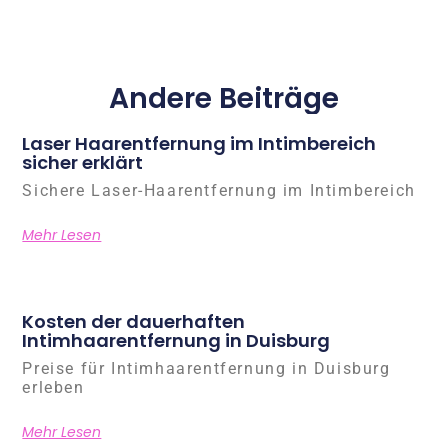
Andere Beiträge
Laser Haarentfernung im Intimbereich
sicher erklärt
Sichere Laser-Haarentfernung im Intimbereich
Mehr Lesen
Kosten der dauerhaften
Intimhaarentfernung in Duisburg
Preise für Intimhaarentfernung in Duisburg
erleben
Mehr Lesen