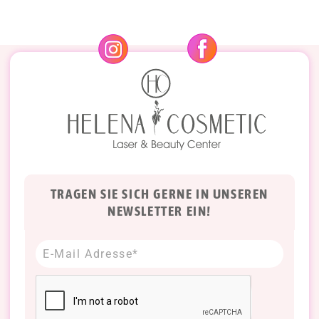
TRAGEN SIE SICH GERNE IN UNSEREN
NEWSLETTER EIN!