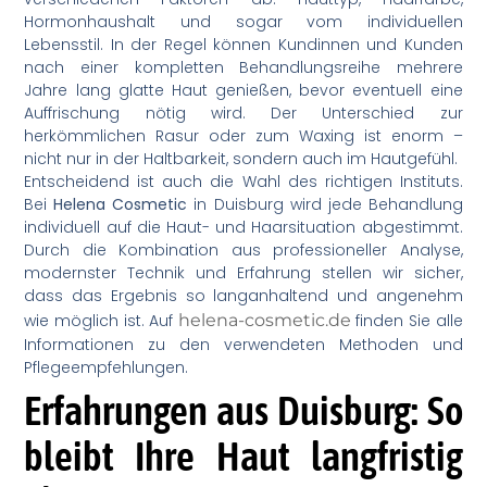
Hormonhaushalt und sogar vom individuellen
Lebensstil. In der Regel können Kundinnen und Kunden
nach einer kompletten Behandlungsreihe mehrere
Jahre lang glatte Haut genießen, bevor eventuell eine
Auffrischung nötig wird. Der Unterschied zur
herkömmlichen Rasur oder zum Waxing ist enorm –
nicht nur in der Haltbarkeit, sondern auch im Hautgefühl.
Entscheidend ist auch die Wahl des richtigen Instituts.
Bei
Helena Cosmetic
in Duisburg wird jede Behandlung
individuell auf die Haut- und Haarsituation abgestimmt.
Durch die Kombination aus professioneller Analyse,
modernster Technik und Erfahrung stellen wir sicher,
dass das Ergebnis so langanhaltend und angenehm
wie möglich ist. Auf
helena-cosmetic.de
finden Sie alle
Informationen zu den verwendeten Methoden und
Pflegeempfehlungen.
Erfahrungen aus Duisburg: So
bleibt Ihre Haut langfristig