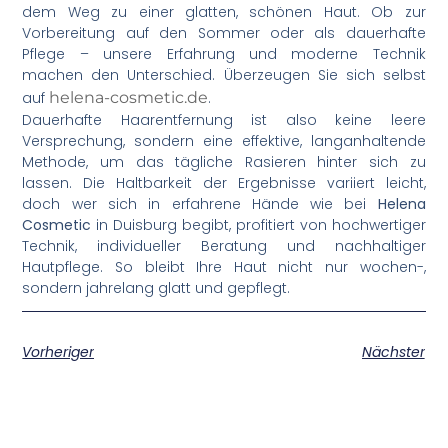
dem Weg zu einer glatten, schönen Haut. Ob zur
Vorbereitung auf den Sommer oder als dauerhafte
Pflege – unsere Erfahrung und moderne Technik
machen den Unterschied. Überzeugen Sie sich selbst
auf
helena-cosmetic.de
.
Dauerhafte Haarentfernung ist also keine leere
Versprechung, sondern eine effektive, langanhaltende
Methode, um das tägliche Rasieren hinter sich zu
lassen. Die Haltbarkeit der Ergebnisse variiert leicht,
doch wer sich in erfahrene Hände wie bei
Helena
Cosmetic
in Duisburg begibt, profitiert von hochwertiger
Technik, individueller Beratung und nachhaltiger
Hautpflege. So bleibt Ihre Haut nicht nur wochen-,
sondern jahrelang glatt und gepflegt.
Vorheriger
Nächster