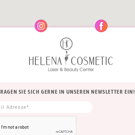
TRAGEN SIE SICH GERNE IN UNSEREN NEWSLETTER EIN