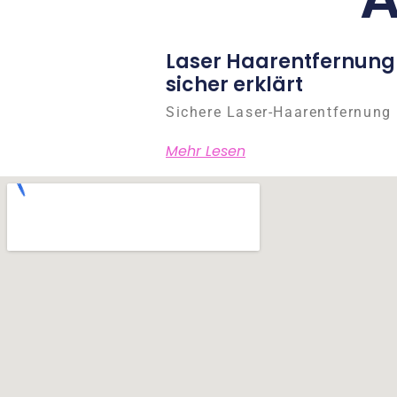
Laser Haarentfernung
sicher erklärt
Sichere Laser-Haarentfernung 
Mehr Lesen