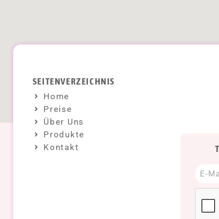
SEITENVERZEICHNIS
Home
Preise
Über Uns
Produkte
Kontakt