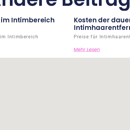
 im Intimbereich
Kosten der daue
Intimhaarentfer
im Intimbereich
Preise für Intimhaaren
Mehr Lesen