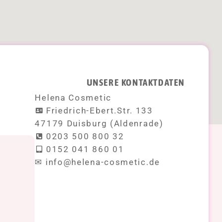
UNSERE KONTAKTDATEN
Helena Cosmetic
Friedrich-Ebert.Str. 133
47179 Duisburg (Aldenrade)
0203 500 800 32
0152 041 860 01
!
✉ info@helena-cosmetic.de