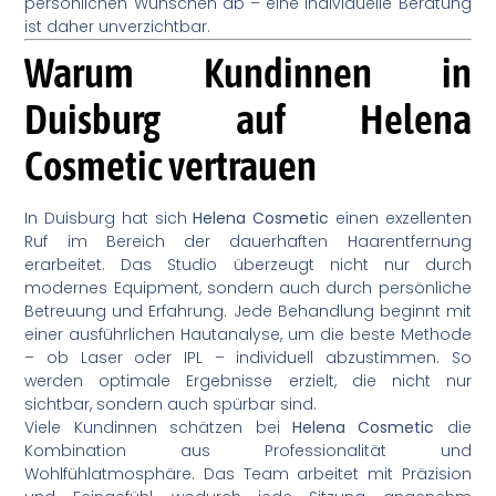
persönlichen Wünschen ab – eine individuelle Beratung
ist daher unverzichtbar.
Warum Kundinnen in
Duisburg auf Helena
Cosmetic vertrauen
In Duisburg hat sich
Helena Cosmetic
einen exzellenten
Ruf im Bereich der dauerhaften Haarentfernung
erarbeitet. Das Studio überzeugt nicht nur durch
modernes Equipment, sondern auch durch persönliche
Betreuung und Erfahrung. Jede Behandlung beginnt mit
einer ausführlichen Hautanalyse, um die beste Methode
– ob Laser oder IPL – individuell abzustimmen. So
werden optimale Ergebnisse erzielt, die nicht nur
sichtbar, sondern auch spürbar sind.
Viele Kundinnen schätzen bei
Helena Cosmetic
die
Kombination aus Professionalität und
Wohlfühlatmosphäre. Das Team arbeitet mit Präzision