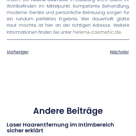
Wohlbefinden im Mittelpunkt: kompetente Behandlung,
moderne Geräte und persönliche Betreuung sorgen für
ein rundum perfektes Ergebnis. Wer dauerhaft glatte
Haut möchte, ist hier an der richtigen Adresse. Weitere
Informationen finden Sie unter
helena-cosmetic.de
.
Vorheriger
Nächster
Andere Beiträge
Laser Haarentfernung im Intimbereich
sicher erklärt