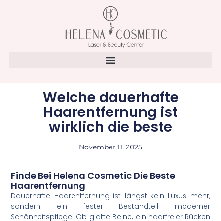
Welche dauerhafte
Haarentfernung ist
wirklich die beste
November 11, 2025
Finde Bei Helena Cosmetic Die Beste
Haarentfernung
Dauerhafte Haarentfernung ist längst kein Luxus mehr,
sondern ein fester Bestandteil moderner
Schönheitspflege. Ob glatte Beine, ein haarfreier Rücken