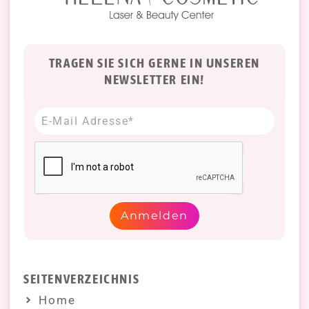
TRAGEN SIE SICH GERNE IN UNSEREN
NEWSLETTER EIN!
Anmelden
SEITENVERZEICHNIS
Home