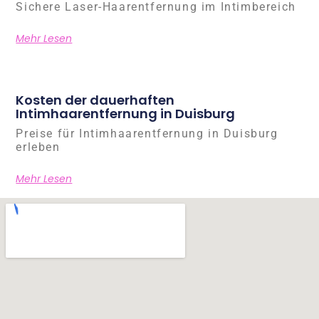
Sichere Laser-Haarentfernung im Intimbereich
Mehr Lesen
Kosten der dauerhaften
Intimhaarentfernung in Duisburg
Preise für Intimhaarentfernung in Duisburg
erleben
Mehr Lesen