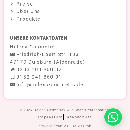
Preise
Über Uns
Produkte
UNSERE KONTAKTDATEN
Helena Cosmetic
Friedrich-Ebert.Str. 133
47179 Duisburg (Aldenrade)
0203 500 800 32
0152 041 860 01
info@helena-cosmetic.de
© 2024 Helena Cosmetics. Alle Rechte vorbehalten.
Impressum
Datenschutz
Entwickelt von WERBAGO GmbH