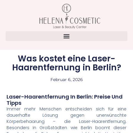
Was kostet eine Laser-
Haarentfernung in Berlin?
Februar 6, 2026
Laser-Haarentfernung In Berlin: Preise Und
Tipps
Immer mehr Menschen entscheiden sich für eine
dauerhafte Lösung gegen unerwünschte
Körperbehaarung – die Laser-Haarentfernung.
Besonders in Großstädten wie Berlin boomt dieser