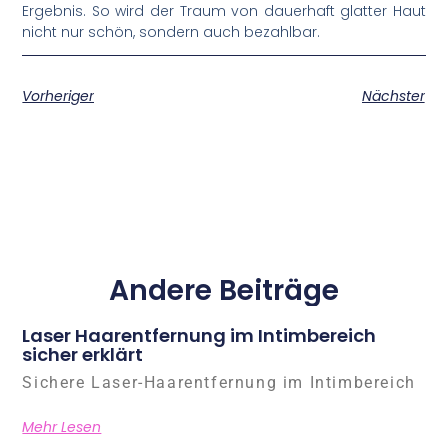
Ergebnis. So wird der Traum von dauerhaft glatter Haut
nicht nur schön, sondern auch bezahlbar.
Vorheriger
Nächster
Andere Beiträge
Laser Haarentfernung im Intimbereich
sicher erklärt
Sichere Laser-Haarentfernung im Intimbereich
Mehr Lesen