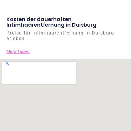
Kosten der dauerhaften
Intimhaarentfernung in Duisburg
Preise für Intimhaarentfernung in Duisburg
erleben
Mehr Lesen