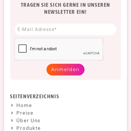
TRAGEN SIE SICH GERNE IN UNSEREN
NEWSLETTER EIN!
Anmelden
SEITENVERZEICHNIS
Home
Preise
Über Uns
Produkte