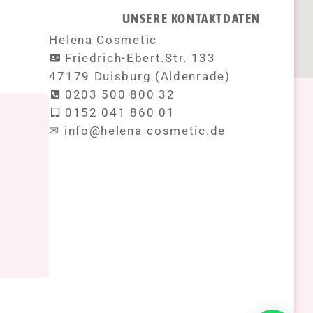
UNSERE KONTAKTDATEN
Helena Cosmetic
Friedrich-Ebert.Str. 133
47179 Duisburg (Aldenrade)
0203 500 800 32
0152 041 860 01
!
✉ info@helena-cosmetic.de