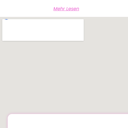
Mehr Lesen