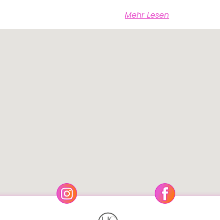
Mehr Lesen