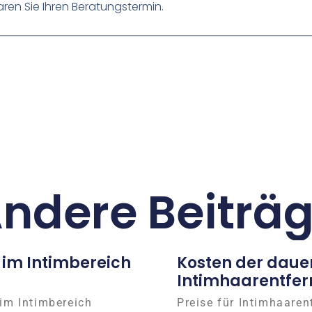
ren Sie Ihren Beratungstermin.
ndere Beiträ
 im Intimbereich
Kosten der daue
Intimhaarentfer
im Intimbereich
Preise für Intimhaaren