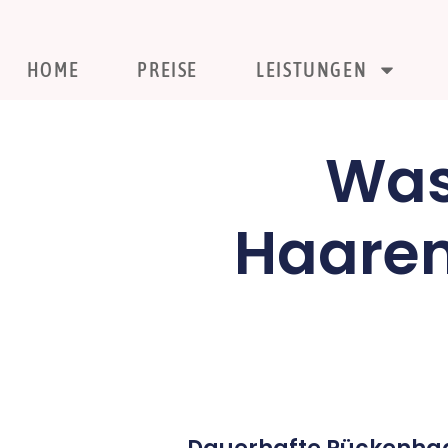
HOME
PREISE
LEISTUNGEN
Was
Haaren