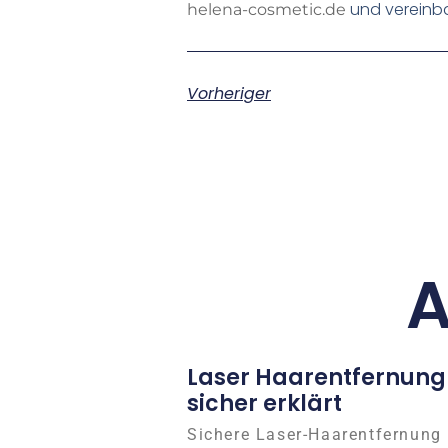
und vereinba
helena-cosmetic.de
Vorheriger
A
Laser Haarentfernung
sicher erklärt
Sichere Laser-Haarentfernung 