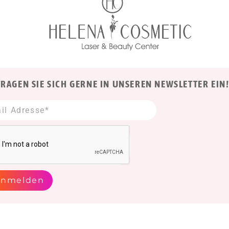
TRAGEN SIE SICH GERNE IN UNSEREN NEWSLETTER EIN
Anmelden