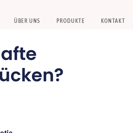
ÜBER UNS
PRODUKTE
KONTAKT
afte
Rücken?