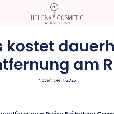
 kostet dauerh
tfernung am 
November 11, 2025