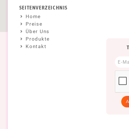
SEITENVERZEICHNIS
Home
Preise
Über Uns
Produkte
Kontakt