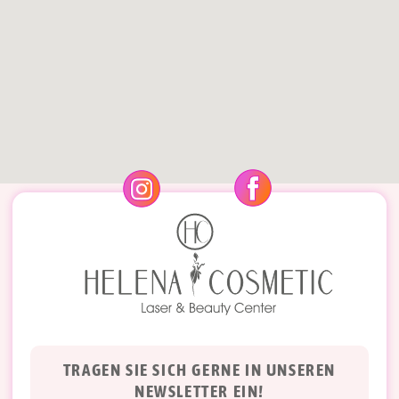
TRAGEN SIE SICH GERNE IN UNSEREN
NEWSLETTER EIN!