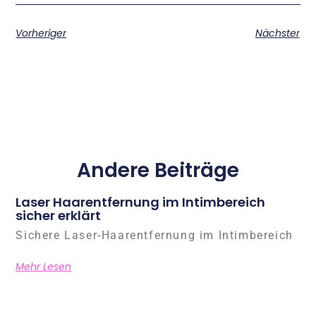
Vorheriger
Nächster
Andere Beiträge
Laser Haarentfernung im Intimbereich
sicher erklärt
Sichere Laser-Haarentfernung im Intimbereich
Mehr Lesen