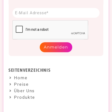
Anmelden
SEITENVERZEICHNIS
Home
Preise
Über Uns
Produkte