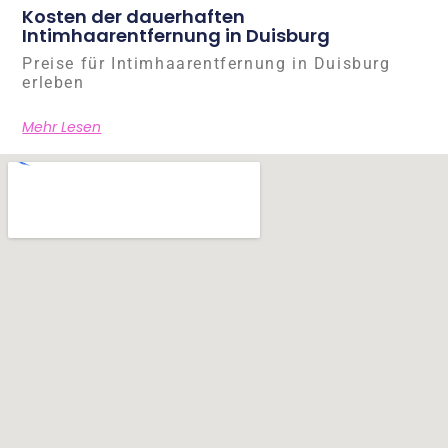
Kosten der dauerhaften
Intimhaarentfernung in Duisburg
Preise für Intimhaarentfernung in Duisburg
erleben
Mehr Lesen