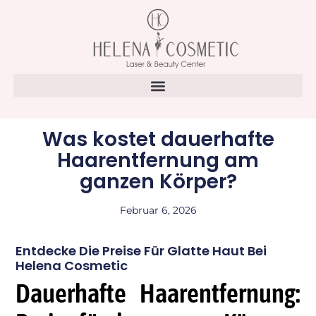
Was kostet dauerhafte
Haarentfernung am
ganzen Körper?
Februar 6, 2026
Entdecke Die Preise Für Glatte Haut Bei
Helena Cosmetic
Dauerhafte Haarentfernung: