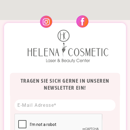
TRAGEN SIE SICH GERNE IN UNSEREN
NEWSLETTER EIN!