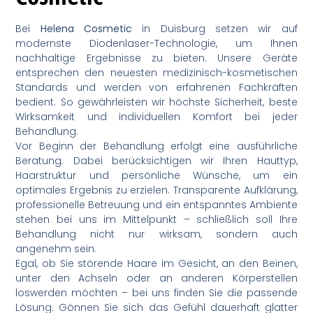
Bei
Helena Cosmetic
in Duisburg setzen wir auf
modernste Diodenlaser-Technologie, um Ihnen
nachhaltige Ergebnisse zu bieten. Unsere Geräte
entsprechen den neuesten medizinisch-kosmetischen
Standards und werden von erfahrenen Fachkräften
bedient. So gewährleisten wir höchste Sicherheit, beste
Wirksamkeit und individuellen Komfort bei jeder
Behandlung.
Vor Beginn der Behandlung erfolgt eine ausführliche
Beratung. Dabei berücksichtigen wir Ihren Hauttyp,
Haarstruktur und persönliche Wünsche, um ein
optimales Ergebnis zu erzielen. Transparente Aufklärung,
professionelle Betreuung und ein entspanntes Ambiente
stehen bei uns im Mittelpunkt – schließlich soll Ihre
Behandlung nicht nur wirksam, sondern auch
angenehm sein.
Egal, ob Sie störende Haare im Gesicht, an den Beinen,
unter den Achseln oder an anderen Körperstellen
loswerden möchten – bei uns finden Sie die passende
Lösung. Gönnen Sie sich das Gefühl dauerhaft glatter