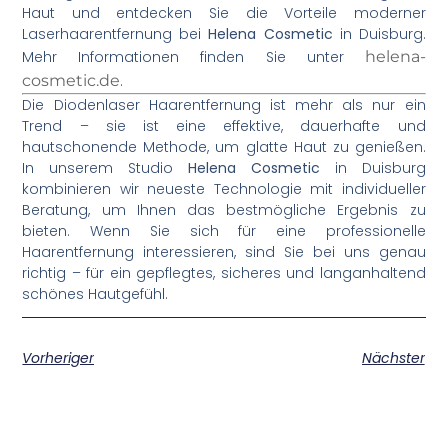
Haut und entdecken Sie die Vorteile moderner
Laserhaarentfernung bei
Helena Cosmetic
in Duisburg.
Mehr Informationen finden Sie unter
helena-
cosmetic.de
.
Die Diodenlaser Haarentfernung ist mehr als nur ein
Trend – sie ist eine effektive, dauerhafte und
hautschonende Methode, um glatte Haut zu genießen.
In unserem Studio
Helena Cosmetic
in Duisburg
kombinieren wir neueste Technologie mit individueller
Beratung, um Ihnen das bestmögliche Ergebnis zu
bieten. Wenn Sie sich für eine professionelle
Haarentfernung interessieren, sind Sie bei uns genau
richtig – für ein gepflegtes, sicheres und langanhaltend
schönes Hautgefühl.
Vorheriger
Nächster