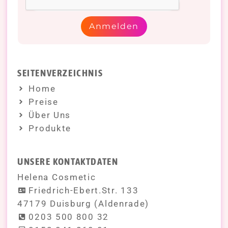
Anmelden
SEITENVERZEICHNIS
Home
Preise
Über Uns
Produkte
UNSERE KONTAKTDATEN
Helena Cosmetic
Friedrich-Ebert.Str. 133
47179 Duisburg (Aldenrade)
0203 500 800 32