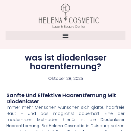
was ist diodenlaser
haarentfernung?
Oktober 28, 2025
Sanfte Und Effektive Haarentfernung Mit
Diodenlaser
Immer mehr Menschen wünschen sich glatte, haarfreie
Haut – und das möglichst dauerhaft. Eine der
modernsten Methoden hierfür ist die
Diodenlaser
Haarentfernung
. Bei
Helena Cosmetic
in Duisburg setzen