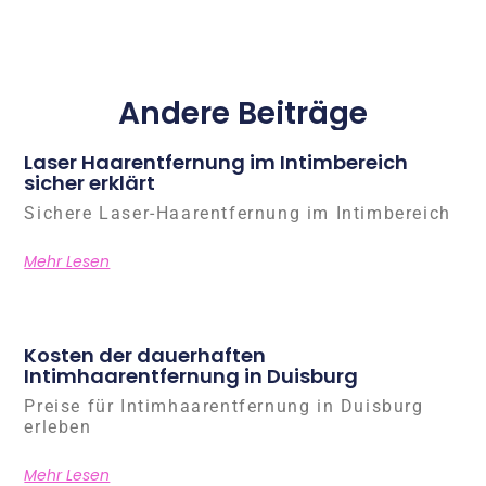
Andere Beiträge
Laser Haarentfernung im Intimbereich
sicher erklärt
Sichere Laser-Haarentfernung im Intimbereich
Mehr Lesen
Kosten der dauerhaften
Intimhaarentfernung in Duisburg
Preise für Intimhaarentfernung in Duisburg
erleben
Mehr Lesen