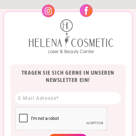
TRAGEN SIE SICH GERNE IN UNSEREN
NEWSLETTER EIN!