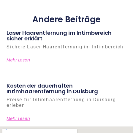
Andere Beiträge
Laser Haarentfernung im Intimbereich
sicher erklärt
Sichere Laser-Haarentfernung im Intimbereich
Mehr Lesen
Kosten der dauerhaften
Intimhaarentfernung in Duisburg
Preise für Intimhaarentfernung in Duisburg
erleben
Mehr Lesen