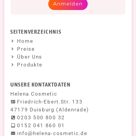
Anmelden
SEITENVERZEICHNIS
Home
Preise
Über Uns
Produkte
UNSERE KONTAKTDATEN
Helena Cosmetic
Friedrich-Ebert.Str. 133
47179 Duisburg (Aldenrade)
0203 500 800 32
0152 041 860 01
info@helena-cosmetic.de