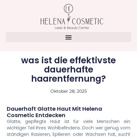
was ist die effektivste
dauerhafte
haarentfernung?
Oktober 28, 2025
Dauerhaft Glatte Haut Mit Helena
Cosmetic Entdecken
Glatte, gepflegte Haut ist für viele Menschen ein
wichtiger Teil ihres Wohlbefindens. Doch wer genug vom
ständigen Rasieren, Epilieren oder Wachsen hat, sucht