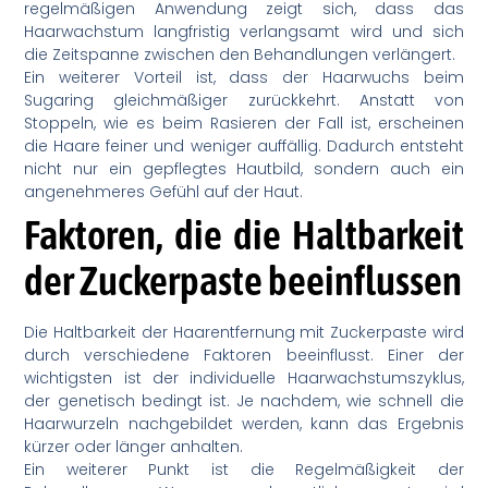
regelmäßigen Anwendung zeigt sich, dass das
Haarwachstum langfristig verlangsamt wird und sich
die Zeitspanne zwischen den Behandlungen verlängert.
Ein weiterer Vorteil ist, dass der Haarwuchs beim
Sugaring gleichmäßiger zurückkehrt. Anstatt von
Stoppeln, wie es beim Rasieren der Fall ist, erscheinen
die Haare feiner und weniger auffällig. Dadurch entsteht
nicht nur ein gepflegtes Hautbild, sondern auch ein
angenehmeres Gefühl auf der Haut.
Faktoren, die die Haltbarkeit
der Zuckerpaste beeinflussen
Die Haltbarkeit der Haarentfernung mit Zuckerpaste wird
durch verschiedene Faktoren beeinflusst. Einer der
wichtigsten ist der individuelle Haarwachstumszyklus,
der genetisch bedingt ist. Je nachdem, wie schnell die
Haarwurzeln nachgebildet werden, kann das Ergebnis
kürzer oder länger anhalten.
Ein weiterer Punkt ist die Regelmäßigkeit der