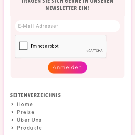
TRAGEN SIE SICH GERNE IN UNSEREN
NEWSLETTER EIN!
Anmelden
SEITENVERZEICHNIS
Home
Preise
Über Uns
Produkte