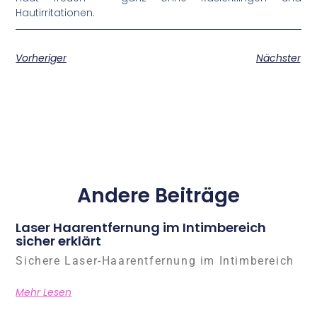
Hautirritationen.
Vorheriger
Nächster
Andere Beiträge
Laser Haarentfernung im Intimbereich
sicher erklärt
Sichere Laser-Haarentfernung im Intimbereich
Mehr Lesen