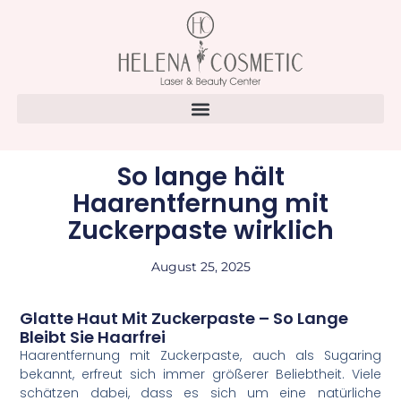
So lange hält
Haarentfernung mit
Zuckerpaste wirklich
August 25, 2025
Glatte Haut Mit Zuckerpaste – So Lange
Bleibt Sie Haarfrei
Haarentfernung mit Zuckerpaste, auch als Sugaring
bekannt, erfreut sich immer größerer Beliebtheit. Viele
schätzen dabei, dass es sich um eine natürliche