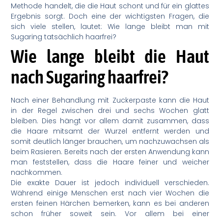
Methode handelt, die die Haut schont und für ein glattes
Ergebnis sorgt. Doch eine der wichtigsten Fragen, die
sich viele stellen, lautet: Wie lange bleibt man mit
Sugaring tatsächlich haarfrei?
Wie lange bleibt die Haut
nach Sugaring haarfrei?
Nach einer Behandlung mit Zuckerpaste kann die Haut
in der Regel zwischen drei und sechs Wochen glatt
bleiben. Dies hängt vor allem damit zusammen, dass
die Haare mitsamt der Wurzel entfernt werden und
somit deutlich länger brauchen, um nachzuwachsen als
beim Rasieren. Bereits nach der ersten Anwendung kann
man feststellen, dass die Haare feiner und weicher
nachkommen.
Die exakte Dauer ist jedoch individuell verschieden.
Während einige Menschen erst nach vier Wochen die
ersten feinen Härchen bemerken, kann es bei anderen
schon früher soweit sein. Vor allem bei einer