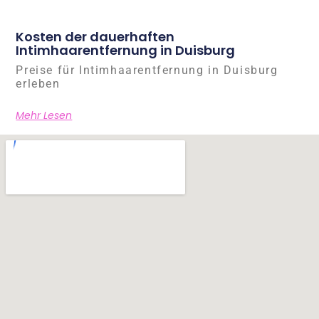
Kosten der dauerhaften
Intimhaarentfernung in Duisburg
Preise für Intimhaarentfernung in Duisburg
erleben
Mehr Lesen