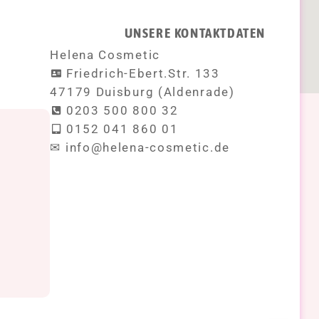
UNSERE KONTAKTDATEN
Helena Cosmetic
Friedrich-Ebert.Str. 133
47179 Duisburg (Aldenrade)
0203 500 800 32
0152 041 860 01
!
✉ info@helena-cosmetic.de