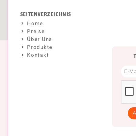
SEITENVERZEICHNIS
Home
Preise
Über Uns
Produkte
Kontakt