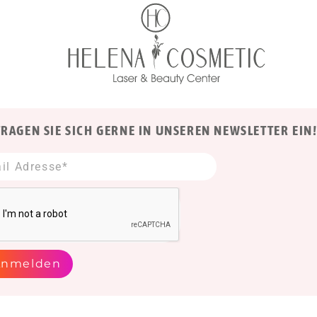
TRAGEN SIE SICH GERNE IN UNSEREN NEWSLETTER EIN
Anmelden