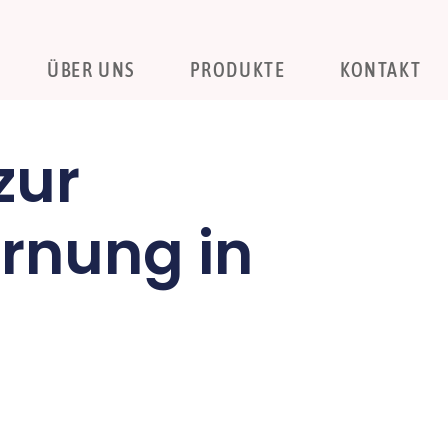
ÜBER UNS
PRODUKTE
KONTAKT
zur
rnung in