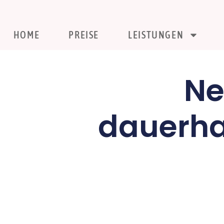
HOME
PREISE
LEISTUNGEN
Ne
dauerha