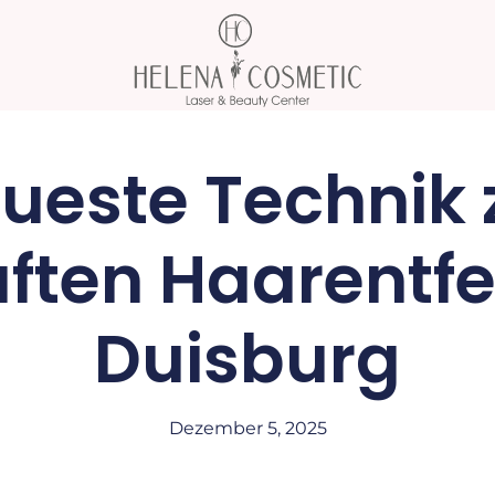
ueste Technik 
ften Haarentfe
Duisburg
Dezember 5, 2025