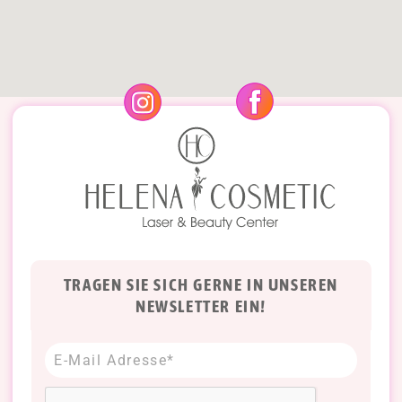
TRAGEN SIE SICH GERNE IN UNSEREN
NEWSLETTER EIN!