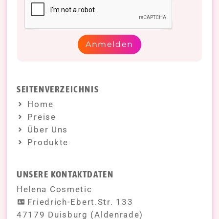
Anmelden
SEITENVERZEICHNIS
Home
Preise
Über Uns
Produkte
UNSERE KONTAKTDATEN
Helena Cosmetic
Friedrich-Ebert.Str. 133
47179 Duisburg (Aldenrade)