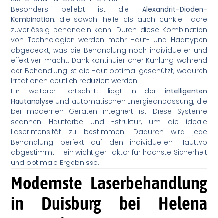
Besonders beliebt ist die
Alexandrit-Dioden-
Kombination
, die sowohl helle als auch dunkle Haare
zuverlässig behandeln kann. Durch diese Kombination
von Technologien werden mehr Haut- und Haartypen
abgedeckt, was die Behandlung noch individueller und
effektiver macht. Dank kontinuierlicher Kühlung während
der Behandlung ist die Haut optimal geschützt, wodurch
Irritationen deutlich reduziert werden.
Ein weiterer Fortschritt liegt in der
intelligenten
Hautanalyse
und automatischen Energieanpassung, die
bei modernen Geräten integriert ist. Diese Systeme
scannen Hautfarbe und -struktur, um die ideale
Laserintensität zu bestimmen. Dadurch wird jede
Behandlung perfekt auf den individuellen Hauttyp
abgestimmt – ein wichtiger Faktor für höchste Sicherheit
und optimale Ergebnisse.
Modernste Laserbehandlung
in Duisburg bei Helena