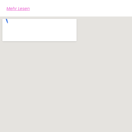
Mehr Lesen