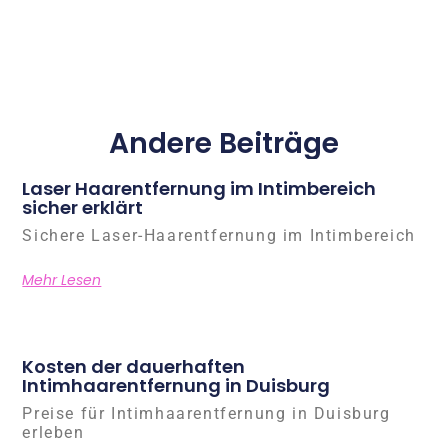
Andere Beiträge
Laser Haarentfernung im Intimbereich
sicher erklärt
Sichere Laser-Haarentfernung im Intimbereich
Mehr Lesen
Kosten der dauerhaften
Intimhaarentfernung in Duisburg
Preise für Intimhaarentfernung in Duisburg
erleben