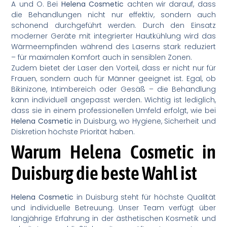
A und O. Bei
Helena Cosmetic
achten wir darauf, dass
die Behandlungen nicht nur effektiv, sondern auch
schonend durchgeführt werden. Durch den Einsatz
moderner Geräte mit integrierter Hautkühlung wird das
Wärmeempfinden während des Laserns stark reduziert
– für maximalen Komfort auch in sensiblen Zonen.
Zudem bietet der Laser den Vorteil, dass er nicht nur für
Frauen, sondern auch für Männer geeignet ist. Egal, ob
Bikinizone, Intimbereich oder Gesäß – die Behandlung
kann individuell angepasst werden. Wichtig ist lediglich,
dass sie in einem professionellen Umfeld erfolgt, wie bei
Helena Cosmetic
in Duisburg, wo Hygiene, Sicherheit und
Diskretion höchste Priorität haben.
Warum Helena Cosmetic in
Duisburg die beste Wahl ist
Helena Cosmetic
in Duisburg steht für höchste Qualität
und individuelle Betreuung. Unser Team verfügt über
langjährige Erfahrung in der ästhetischen Kosmetik und