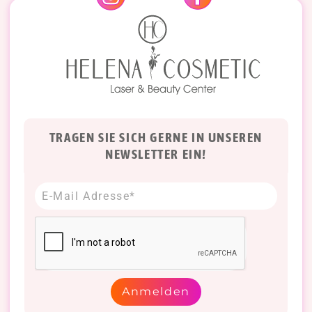
TRAGEN SIE SICH GERNE IN UNSEREN
NEWSLETTER EIN!
Anmelden