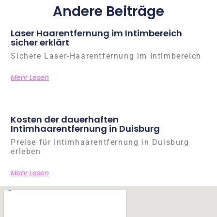
Andere Beiträge
Laser Haarentfernung im Intimbereich
sicher erklärt
Sichere Laser-Haarentfernung im Intimbereich
Mehr Lesen
Kosten der dauerhaften
Intimhaarentfernung in Duisburg
Preise für Intimhaarentfernung in Duisburg
erleben
Mehr Lesen