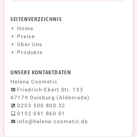
SEITENVERZEICHNIS
Home
Preise
Über Uns
Produkte
UNSERE KONTAKTDATEN
Helena Cosmetic
Friedrich-Ebert.Str. 133
47179 Duisburg (Aldenrade)
0203 500 800 32
0152 041 860 01
info@helena-cosmetic.de