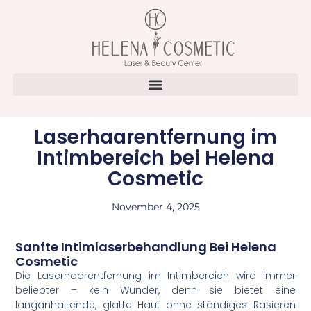
Laserhaarentfernung im
Intimbereich bei Helena
Cosmetic
November 4, 2025
Sanfte Intimlaserbehandlung Bei Helena
Cosmetic
Die Laserhaarentfernung im Intimbereich wird immer
beliebter – kein Wunder, denn sie bietet eine
langanhaltende, glatte Haut ohne ständiges Rasieren