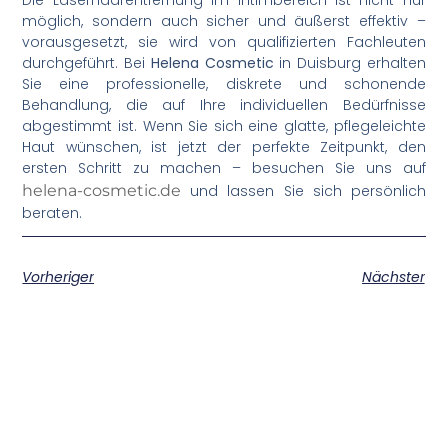
möglich, sondern auch sicher und äußerst effektiv –
vorausgesetzt, sie wird von qualifizierten Fachleuten
durchgeführt. Bei
Helena Cosmetic
in Duisburg erhalten
Sie eine professionelle, diskrete und schonende
Behandlung, die auf Ihre individuellen Bedürfnisse
abgestimmt ist. Wenn Sie sich eine glatte, pflegeleichte
Haut wünschen, ist jetzt der perfekte Zeitpunkt, den
ersten Schritt zu machen – besuchen Sie uns auf
helena-cosmetic.de
und lassen Sie sich persönlich
beraten.
Vorheriger
Nächster