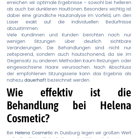
erreichen wir optimale Ergebnisse – sowohl bei helleren
als auch bei dunkleren Hauttönen. Besonders wichtig ist
dabei eine gründliche Hautanalyse im Vorfeld, um den
Laser exakt auf die individuellen Bedürfnisse
abzustimmen.
Viele Kundinnen und Kunden berichten nach nur
wenigen Sitzungen über deutlich sichtbare
Veränderungen. Die Behandlungen sind nicht nur
zeitsparend, sondern auch hautschonend, da sie im
Gegensatz zu anderen Methoden kaum Reizungen oder
eingewachsene Haare verursachen. Nach Abschluss
der empfohlenen Sitzungsserie kann das Ergebnis als
nahezu
dauerhaft
bezeichnet werden.
Wie effektiv ist die
Behandlung bei Helena
Cosmetic?
Bei
Helena Cosmetic
in Duisburg legen wir großen Wert