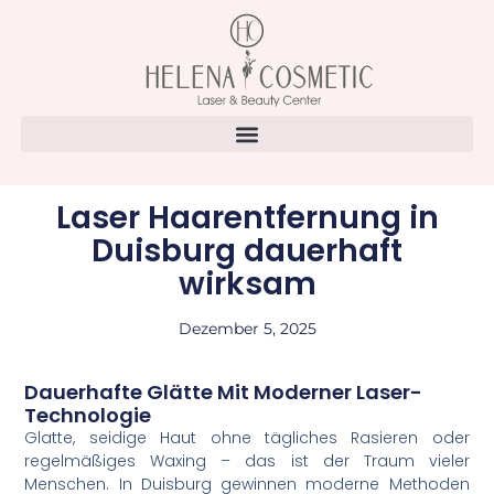
Laser Haarentfernung in
Duisburg dauerhaft
wirksam
Dezember 5, 2025
Dauerhafte Glätte Mit Moderner Laser-
Technologie
Glatte, seidige Haut ohne tägliches Rasieren oder
regelmäßiges Waxing – das ist der Traum vieler
Menschen. In Duisburg gewinnen moderne Methoden