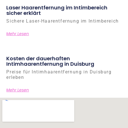
Laser Haarentfernung im Intimbereich
sicher erklärt
Sichere Laser-Haarentfernung im Intimbereich
Mehr Lesen
Kosten der dauerhaften
Intimhaarentfernung in Duisburg
Preise für Intimhaarentfernung in Duisburg
erleben
Mehr Lesen