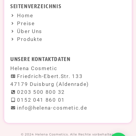
SEITENVERZEICHNIS
Home
Preise
Über Uns
Produkte
UNSERE KONTAKTDATEN
Helena Cosmetic
Friedrich-Ebert.Str. 133
47179 Duisburg (Aldenrade)
0203 500 800 32
0152 041 860 01
info@helena-cosmetic.de
© 2024 Helena Cosmetics. Alle Rechte vorbehalten.