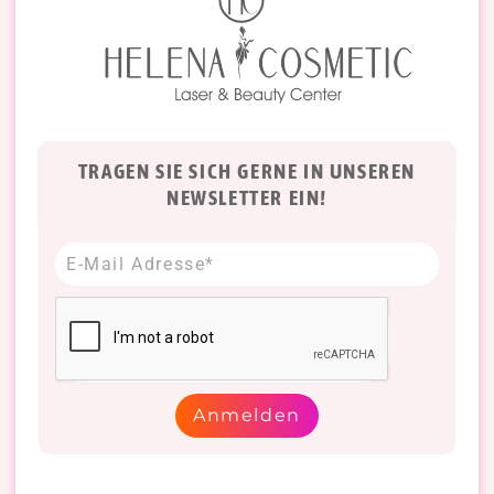
TRAGEN SIE SICH GERNE IN UNSEREN
NEWSLETTER EIN!
Anmelden