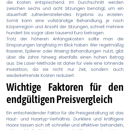
die Kosten entsprechend. Im Durchschnitt werden
zwischen sechs und acht Sitzungen benötigt, um ein
dauerhaft zufriedenstellendes Ergebnis zu erzielen.
Somit kann eine vollständige Behandlung, je nach
Körperregion und Anzahl der Sitzungen, schnell mehrere
hundert bis sogar über tausend Euro betragen.
Trotz der höheren Anfangskosten sollte man die
Einsparungen langfristig im Blick haben. Wer regelmäßig
Rasierer, Epilierer oder Waxing-Behandlungen nutzt, gibt
über die Jahre hinweg ebenfalls einen hohen Betrag
aus. Die Laser-Methode ist daher für viele eine lohnende
Investition, da sie nicht nur Zeit, sondern auch
wiederkehrende Kosten reduziert.
Wichtige Faktoren für den
endgültigen Preisvergleich
Ein entscheidender Faktor für die Preisgestaltung ist das
Haut- und Haartyp-Verhältnis. Dunklere und kräftigere
Haare lassen sich oft schneller und effektiver behandeln,