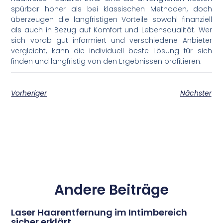
spürbar höher als bei klassischen Methoden, doch
überzeugen die langfristigen Vorteile sowohl finanziell
als auch in Bezug auf Komfort und Lebensqualität. Wer
sich vorab gut informiert und verschiedene Anbieter
vergleicht, kann die individuell beste Lösung für sich
finden und langfristig von den Ergebnissen profitieren.
Vorheriger
Nächster
Andere Beiträge
Laser Haarentfernung im Intimbereich
sicher erklärt