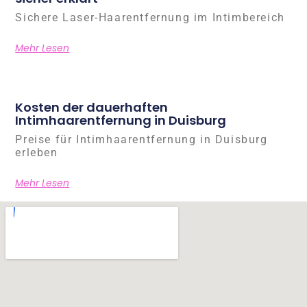
Sichere Laser-Haarentfernung im Intimbereich
Mehr Lesen
Kosten der dauerhaften
Intimhaarentfernung in Duisburg
Preise für Intimhaarentfernung in Duisburg
erleben
Mehr Lesen