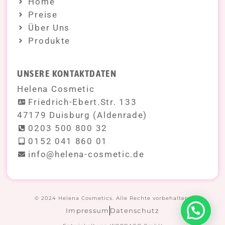
Home
Preise
Über Uns
Produkte
UNSERE KONTAKTDATEN
Helena Cosmetic
Friedrich-Ebert.Str. 133
47179 Duisburg (Aldenrade)
0203 500 800 32
0152 041 860 01
info@helena-cosmetic.de
© 2024 Helena Cosmetics. Alle Rechte vorbehalten.
Impressum
Datenschutz