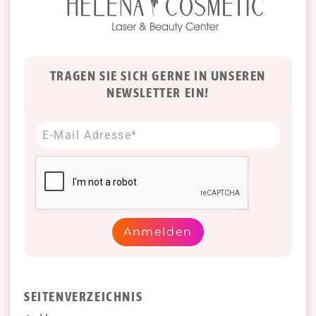
TRAGEN SIE SICH GERNE IN UNSEREN
NEWSLETTER EIN!
Anmelden
SEITENVERZEICHNIS