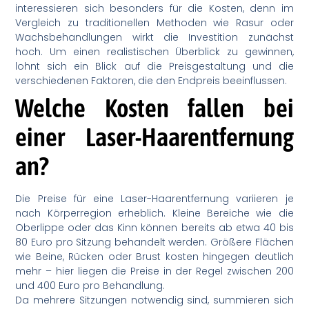
interessieren sich besonders für die Kosten, denn im
Vergleich zu traditionellen Methoden wie Rasur oder
Wachsbehandlungen wirkt die Investition zunächst
hoch. Um einen realistischen Überblick zu gewinnen,
lohnt sich ein Blick auf die Preisgestaltung und die
verschiedenen Faktoren, die den Endpreis beeinflussen.
Welche Kosten fallen bei
einer Laser-Haarentfernung
an?
Die Preise für eine Laser-Haarentfernung variieren je
nach Körperregion erheblich. Kleine Bereiche wie die
Oberlippe oder das Kinn können bereits ab etwa 40 bis
80 Euro pro Sitzung behandelt werden. Größere Flächen
wie Beine, Rücken oder Brust kosten hingegen deutlich
mehr – hier liegen die Preise in der Regel zwischen 200
und 400 Euro pro Behandlung.
Da mehrere Sitzungen notwendig sind, summieren sich