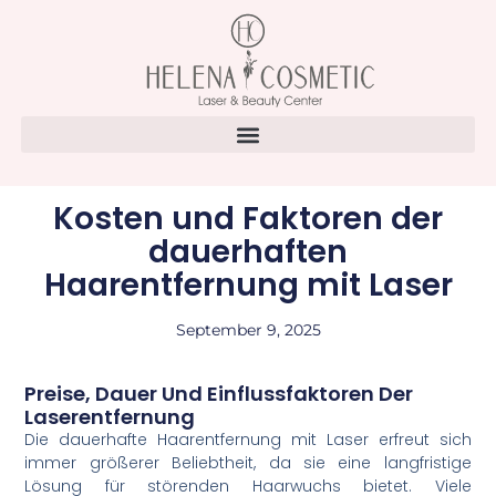
Kosten und Faktoren der
dauerhaften
Haarentfernung mit Laser
September 9, 2025
Preise, Dauer Und Einflussfaktoren Der
Laserentfernung
Die dauerhafte Haarentfernung mit Laser erfreut sich
immer größerer Beliebtheit, da sie eine langfristige
Lösung für störenden Haarwuchs bietet. Viele