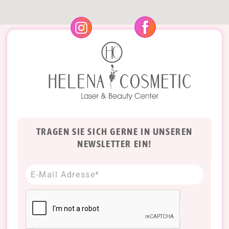
TRAGEN SIE SICH GERNE IN UNSEREN
NEWSLETTER EIN!