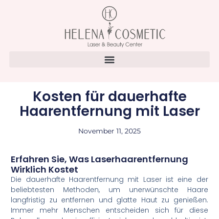
Kosten für dauerhafte
Haarentfernung mit Laser
November 11, 2025
Erfahren Sie, Was Laserhaarentfernung
Wirklich Kostet
Die dauerhafte Haarentfernung mit Laser ist eine der
beliebtesten Methoden, um unerwünschte Haare
langfristig zu entfernen und glatte Haut zu genießen.
Immer mehr Menschen entscheiden sich für diese