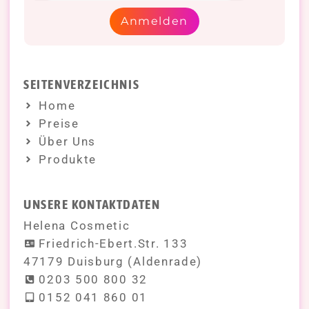
Anmelden
SEITENVERZEICHNIS
Home
Preise
Über Uns
Produkte
UNSERE KONTAKTDATEN
Helena Cosmetic
Friedrich-Ebert.Str. 133
47179 Duisburg (Aldenrade)
0203 500 800 32
0152 041 860 01