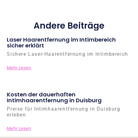
Andere Beiträge
Laser Haarentfernung im Intimbereich
sicher erklärt
Sichere Laser-Haarentfernung im Intimbereich
Mehr Lesen
Kosten der dauerhaften
Intimhaarentfernung in Duisburg
Preise für Intimhaarentfernung in Duisburg
erleben
Mehr Lesen