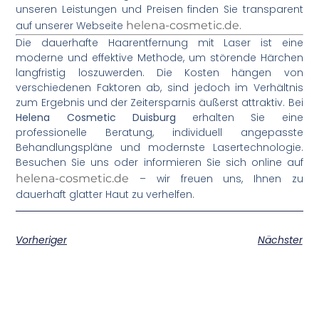
unseren Leistungen und Preisen finden Sie transparent
auf unserer Webseite
helena-cosmetic.de
.
Die dauerhafte Haarentfernung mit Laser ist eine
moderne und effektive Methode, um störende Härchen
langfristig loszuwerden. Die Kosten hängen von
verschiedenen Faktoren ab, sind jedoch im Verhältnis
zum Ergebnis und der Zeitersparnis äußerst attraktiv. Bei
Helena Cosmetic Duisburg
erhalten Sie eine
professionelle Beratung, individuell angepasste
Behandlungspläne und modernste Lasertechnologie.
Besuchen Sie uns oder informieren Sie sich online auf
helena-cosmetic.de
– wir freuen uns, Ihnen zu
dauerhaft glatter Haut zu verhelfen.
Vorheriger
Nächster