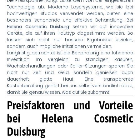
Die Preisspanne hängt außerdem von der eingesetzten
Technologie ab. Moderne Lasersysteme, wie sie bei
hochwertigen Studios verwendet werden, bieten eine
besonders schonende und effektive Behandlung. Bei
Helena Cosmetic Duisburg
setzen wir auf innovative
Geräte, die auf Ihren Hauttyp abgestimmt werden. So
lassen sich nicht nur bessere Ergebnisse erzielen,
sondern auch mögliche Irritationen vermeiden.
Langfristig betrachtet ist die Behandlung eine lohnende
Investition. Im Vergleich zu ständigen Rasuren,
Wachsbehandlungen oder Epilier-Sitzungen sparen Sie
nicht nur Zeit und Geld, sondern genießen auch
dauerhaft glatte Haut. Eine transparente
Kostenberatung gehört bei uns selbstverständlich dazu,
damit Sie genau wissen, was auf Sie zukommt.
Preisfaktoren und Vorteile
bei Helena Cosmetic
Duisburg