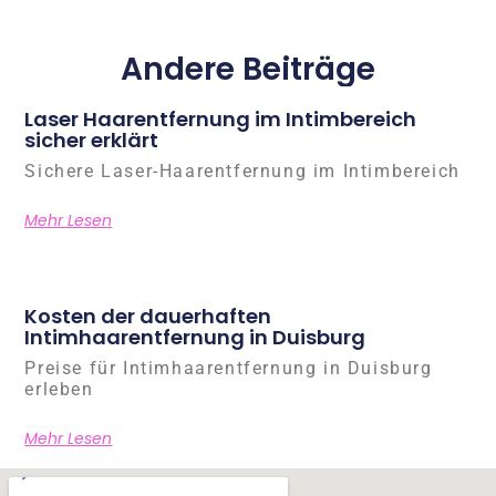
Andere Beiträge
Laser Haarentfernung im Intimbereich
sicher erklärt
Sichere Laser-Haarentfernung im Intimbereich
Mehr Lesen
Kosten der dauerhaften
Intimhaarentfernung in Duisburg
Preise für Intimhaarentfernung in Duisburg
erleben
Mehr Lesen