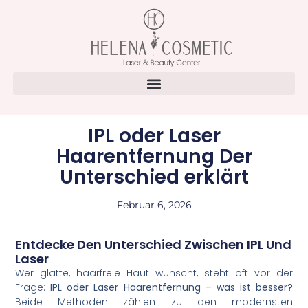
IPL oder Laser
Haarentfernung Der
Unterschied erklärt
Februar 6, 2026
Entdecke Den Unterschied Zwischen IPL Und
Laser
Wer glatte, haarfreie Haut wünscht, steht oft vor der
Frage:
IPL oder Laser Haarentfernung – was ist besser?
Beide Methoden zählen zu den modernsten