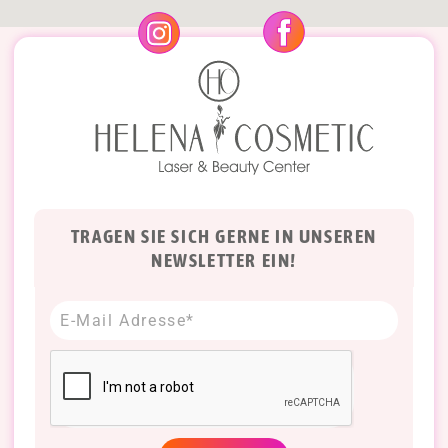
TRAGEN SIE SICH GERNE IN UNSEREN
NEWSLETTER EIN!