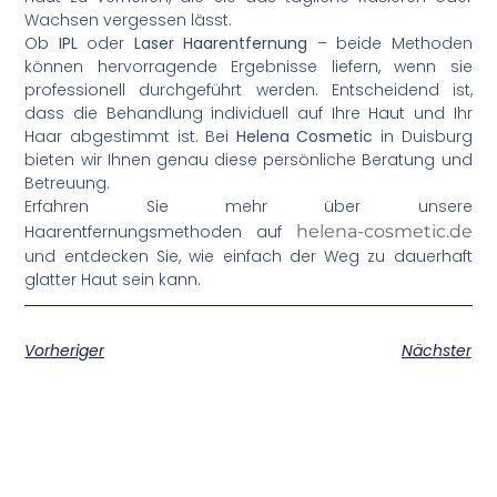
Wachsen vergessen lässt.
Ob
IPL
oder
Laser Haarentfernung
– beide Methoden
können hervorragende Ergebnisse liefern, wenn sie
professionell durchgeführt werden. Entscheidend ist,
dass die Behandlung individuell auf Ihre Haut und Ihr
Haar abgestimmt ist. Bei
Helena Cosmetic
in Duisburg
bieten wir Ihnen genau diese persönliche Beratung und
Betreuung.
Erfahren Sie mehr über unsere
Haarentfernungsmethoden auf
helena-cosmetic.de
und entdecken Sie, wie einfach der Weg zu dauerhaft
glatter Haut sein kann.
Vorheriger
Nächster