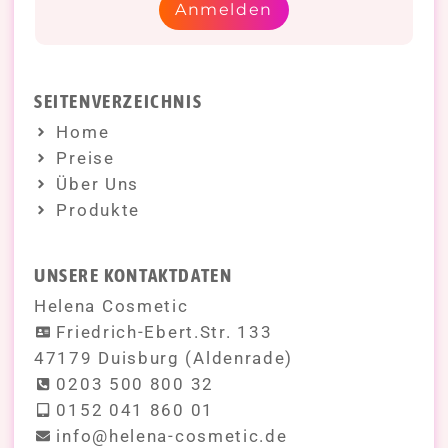
Anmelden
SEITENVERZEICHNIS
Home
Preise
Über Uns
Produkte
UNSERE KONTAKTDATEN
Helena Cosmetic
Friedrich-Ebert.Str. 133
47179 Duisburg (Aldenrade)
0203 500 800 32
0152 041 860 01
info@helena-cosmetic.de