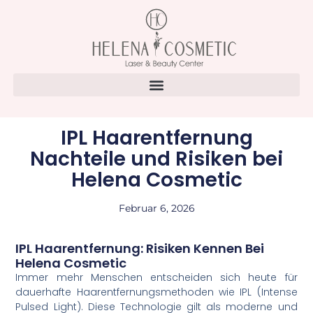
IPL Haarentfernung
Nachteile und Risiken bei
Helena Cosmetic
Februar 6, 2026
IPL Haarentfernung: Risiken Kennen Bei
Helena Cosmetic
Immer mehr Menschen entscheiden sich heute für
dauerhafte Haarentfernungsmethoden wie IPL (Intense
Pulsed Light). Diese Technologie gilt als moderne und