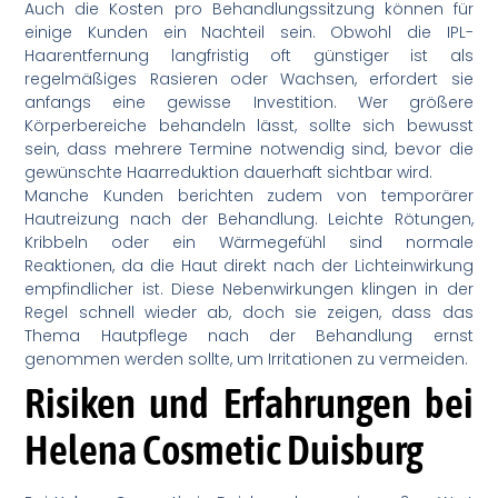
Auch die Kosten pro Behandlungssitzung können für
einige Kunden ein Nachteil sein. Obwohl die IPL-
Haarentfernung langfristig oft günstiger ist als
regelmäßiges Rasieren oder Wachsen, erfordert sie
anfangs eine gewisse Investition. Wer größere
Körperbereiche behandeln lässt, sollte sich bewusst
sein, dass mehrere Termine notwendig sind, bevor die
gewünschte Haarreduktion dauerhaft sichtbar wird.
Manche Kunden berichten zudem von temporärer
Hautreizung nach der Behandlung. Leichte Rötungen,
Kribbeln oder ein Wärmegefühl sind normale
Reaktionen, da die Haut direkt nach der Lichteinwirkung
empfindlicher ist. Diese Nebenwirkungen klingen in der
Regel schnell wieder ab, doch sie zeigen, dass das
Thema Hautpflege nach der Behandlung ernst
genommen werden sollte, um Irritationen zu vermeiden.
Risiken und Erfahrungen bei
Helena Cosmetic Duisburg