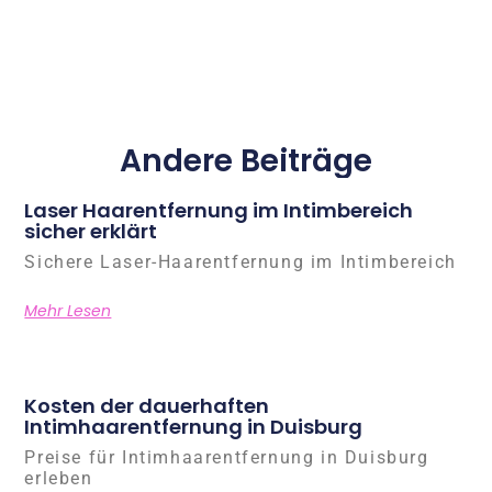
Andere Beiträge
Laser Haarentfernung im Intimbereich
sicher erklärt
Sichere Laser-Haarentfernung im Intimbereich
Mehr Lesen
Kosten der dauerhaften
Intimhaarentfernung in Duisburg
Preise für Intimhaarentfernung in Duisburg
erleben