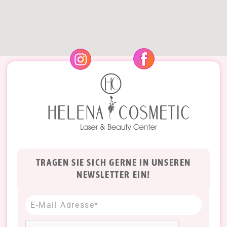
TRAGEN SIE SICH GERNE IN UNSEREN
NEWSLETTER EIN!