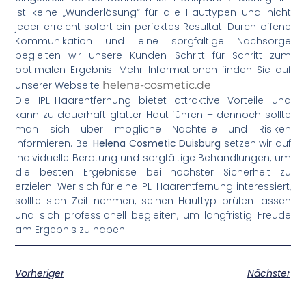
ist keine „Wunderlösung“ für alle Hauttypen und nicht
jeder erreicht sofort ein perfektes Resultat. Durch offene
Kommunikation und eine sorgfältige Nachsorge
begleiten wir unsere Kunden Schritt für Schritt zum
optimalen Ergebnis. Mehr Informationen finden Sie auf
unserer Webseite
helena-cosmetic.de
.
Die IPL-Haarentfernung bietet attraktive Vorteile und
kann zu dauerhaft glatter Haut führen – dennoch sollte
man sich über mögliche Nachteile und Risiken
informieren. Bei
Helena Cosmetic Duisburg
setzen wir auf
individuelle Beratung und sorgfältige Behandlungen, um
die besten Ergebnisse bei höchster Sicherheit zu
erzielen. Wer sich für eine IPL-Haarentfernung interessiert,
sollte sich Zeit nehmen, seinen Hauttyp prüfen lassen
und sich professionell begleiten, um langfristig Freude
am Ergebnis zu haben.
Vorheriger
Nächster