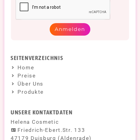
Anmelden
SEITENVERZEICHNIS
Home
Preise
Über Uns
Produkte
UNSERE KONTAKTDATEN
Helena Cosmetic
Friedrich-Ebert.Str. 133
47179 Duisburg (Aldenrade)