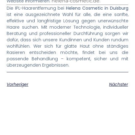
Website informieren:
helena-cosmetic.de
.
Die IPL-Haarentfernung bei
Helena Cosmetic in Duisburg
ist eine ausgezeichnete Wahl für alle, die eine sanfte,
effektive und langfristige Lösung gegen unerwünschte
Haare suchen. Mit moderner Technologie, individueller
Beratung und professioneller Durchführung sorgen wir
dafür, dass sich unsere Kundinnen und Kunden rundum
wohlfühlen. Wer sich für glatte Haut ohne ständiges
Rasieren entscheiden möchte, findet bei uns die
passende Behandlung – kompetent, sicher und mit
überzeugenden Ergebnissen.
Vorheriger
Nächster