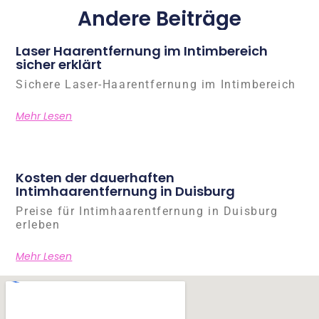
Andere Beiträge
Laser Haarentfernung im Intimbereich
sicher erklärt
Sichere Laser-Haarentfernung im Intimbereich
Mehr Lesen
Kosten der dauerhaften
Intimhaarentfernung in Duisburg
Preise für Intimhaarentfernung in Duisburg
erleben
Mehr Lesen