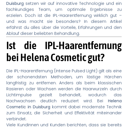
Duisburg
setzen wir auf innovative Technologie und ein
fachkundiges Team, um optimale Ergebnisse zu
erzielen. Doch ist die IPL-Haarentfernung wirklich gut –
und was macht sie besonders? In diesem Artikel
erfährst du alles über die Vorteile, Erfahrungen und den
Ablauf dieser beliebten Behandlung.
Ist die IPL-Haarentfernung
bei Helena Cosmetic gut?
Die IPL-Haarentfernung (Intense Pulsed Light) gilt als eine
der schonendsten Methoden, um lästige Härchen
langfristig zu entfernen. Anders als beim klassischen
Rasieren oder Wachsen werden die Haarwurzeln durch
Lichtimpulse gezielt behandelt, wodurch das
Nachwachsen deutlich reduziert wird. Bei
Helena
Cosmetic in Duisburg
kommt dabei modernste Technik
zum Einsatz, die Sicherheit und Effektivität miteinander
verbindet.
Viele Kundinnen und Kunden berichten, dass sie bereits