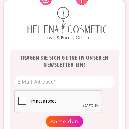
TRAGEN SIE SICH GERNE IN UNSEREN
NEWSLETTER EIN!
Anmelden