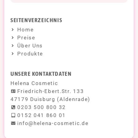
SEITENVERZEICHNIS
Home
Preise
Über Uns
Produkte
UNSERE KONTAKTDATEN
Helena Cosmetic
Friedrich-Ebert.Str. 133
47179 Duisburg (Aldenrade)
0203 500 800 32
0152 041 860 01
info@helena-cosmetic.de