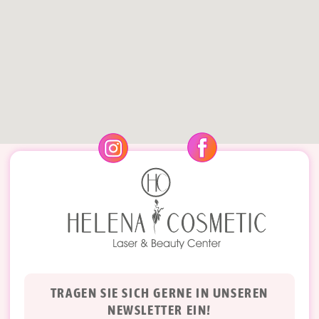
TRAGEN SIE SICH GERNE IN UNSEREN
NEWSLETTER EIN!