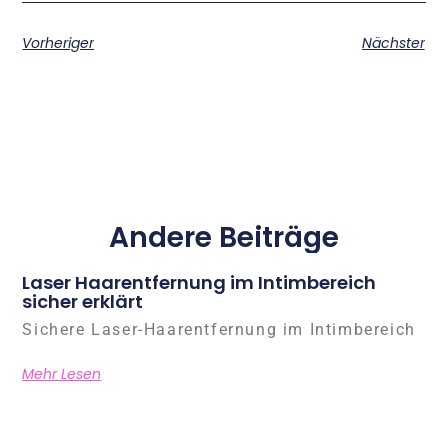
Vorheriger
Nächster
Andere Beiträge
Laser Haarentfernung im Intimbereich
sicher erklärt
Sichere Laser-Haarentfernung im Intimbereich
Mehr Lesen