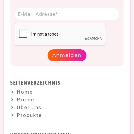
Anmelden
SEITENVERZEICHNIS
Home
Preise
Über Uns
Produkte