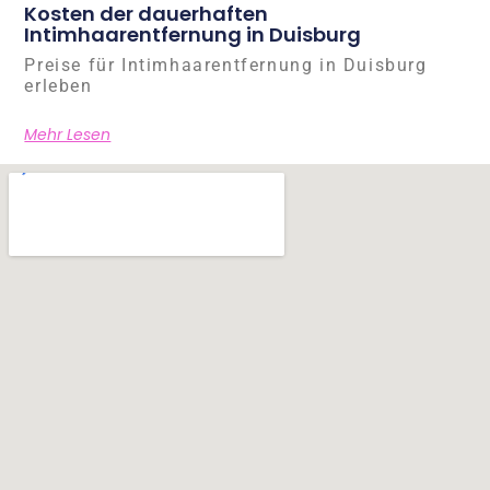
Kosten der dauerhaften
Intimhaarentfernung in Duisburg
Preise für Intimhaarentfernung in Duisburg
erleben
Mehr Lesen