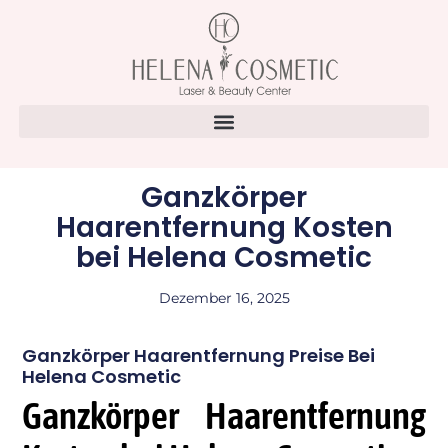
Ganzkörper
Haarentfernung Kosten
bei Helena Cosmetic
Dezember 16, 2025
Ganzkörper Haarentfernung Preise Bei
Helena Cosmetic
Ganzkörper Haarentfernung