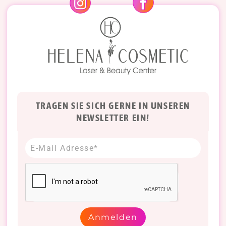
TRAGEN SIE SICH GERNE IN UNSEREN
NEWSLETTER EIN!
Anmelden