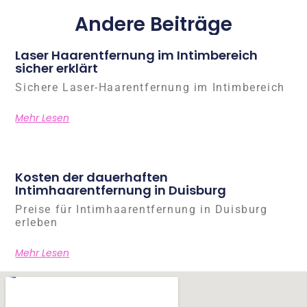
Andere Beiträge
Laser Haarentfernung im Intimbereich
sicher erklärt
Sichere Laser-Haarentfernung im Intimbereich
Mehr Lesen
Kosten der dauerhaften
Intimhaarentfernung in Duisburg
Preise für Intimhaarentfernung in Duisburg
erleben
Mehr Lesen