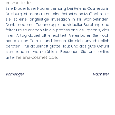
cosmetic.de
.
Eine Diodenlaser Haarentfernung bei
Helena Cosmetic
in
Duisburg ist mehr als nur eine ästhetische Maßnahme –
sie ist eine langfristige Investition in Ihr Wohlbefinden.
Dank moderner Technologie, individueller Beratung und
fairer Preise erleben Sie ein professionelles Ergebnis, das
Ihren Alltag dauerhaft erleichtert. Vereinbaren Sie noch
heute einen Termin und lassen Sie sich unverbindlich
beraten – für dauerhaft glatte Haut und das gute Gefühl,
sich rundum wohlzufühlen. Besuchen Sie uns online
unter
helena-cosmetic.de
.
Vorheriger
Nächster