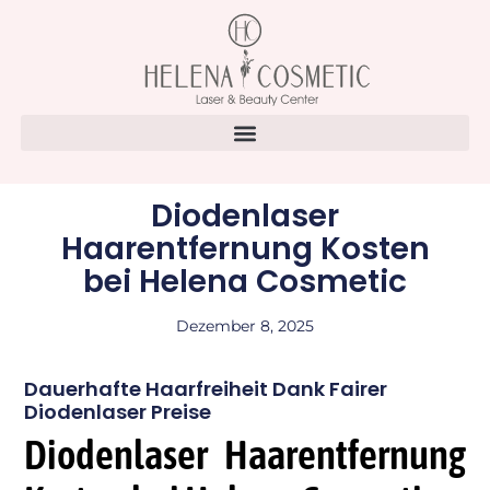
Diodenlaser
Haarentfernung Kosten
bei Helena Cosmetic
Dezember 8, 2025
Dauerhafte Haarfreiheit Dank Fairer
Diodenlaser Preise
Diodenlaser Haarentfernung