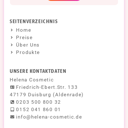
SEITENVERZEICHNIS
Home
Preise
Über Uns
Produkte
UNSERE KONTAKTDATEN
Helena Cosmetic
Friedrich-Ebert.Str. 133
47179 Duisburg (Aldenrade)
0203 500 800 32
0152 041 860 01
info@helena-cosmetic.de