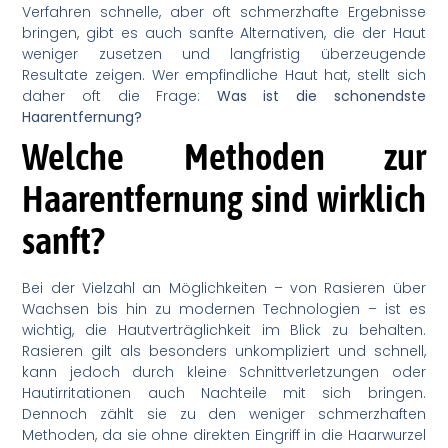
Verfahren schnelle, aber oft schmerzhafte Ergebnisse
bringen, gibt es auch sanfte Alternativen, die der Haut
weniger zusetzen und langfristig überzeugende
Resultate zeigen. Wer empfindliche Haut hat, stellt sich
daher oft die Frage:
Was ist die schonendste
Haarentfernung?
Welche Methoden zur
Haarentfernung sind wirklich
sanft?
Bei der Vielzahl an Möglichkeiten – von Rasieren über
Wachsen bis hin zu modernen Technologien – ist es
wichtig, die Hautverträglichkeit im Blick zu behalten.
Rasieren gilt als besonders unkompliziert und schnell,
kann jedoch durch kleine Schnittverletzungen oder
Hautirritationen auch Nachteile mit sich bringen.
Dennoch zählt sie zu den weniger schmerzhaften
Methoden, da sie ohne direkten Eingriff in die Haarwurzel