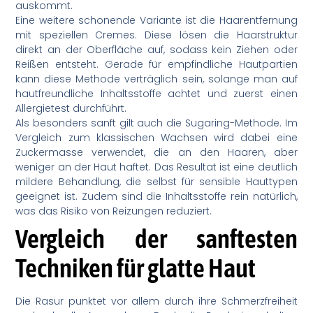
auskommt.
Eine weitere schonende Variante ist die Haarentfernung
mit speziellen Cremes. Diese lösen die Haarstruktur
direkt an der Oberfläche auf, sodass kein Ziehen oder
Reißen entsteht. Gerade für empfindliche Hautpartien
kann diese Methode verträglich sein, solange man auf
hautfreundliche Inhaltsstoffe achtet und zuerst einen
Allergietest durchführt.
Als besonders sanft gilt auch die Sugaring-Methode. Im
Vergleich zum klassischen Wachsen wird dabei eine
Zuckermasse verwendet, die an den Haaren, aber
weniger an der Haut haftet. Das Resultat ist eine deutlich
mildere Behandlung, die selbst für sensible Hauttypen
geeignet ist. Zudem sind die Inhaltsstoffe rein natürlich,
was das Risiko von Reizungen reduziert.
Vergleich der sanftesten
Techniken für glatte Haut
Die Rasur punktet vor allem durch ihre Schmerzfreiheit