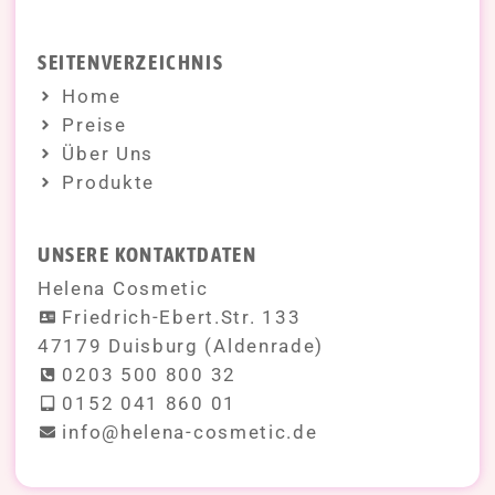
SEITENVERZEICHNIS
Home
Preise
Über Uns
Produkte
UNSERE KONTAKTDATEN
Helena Cosmetic
Friedrich-Ebert.Str. 133
47179 Duisburg (Aldenrade)
0203 500 800 32
0152 041 860 01
info@helena-cosmetic.de