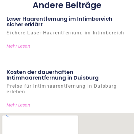
Andere Beiträge
Laser Haarentfernung im Intimbereich
sicher erklärt
Sichere Laser-Haarentfernung im Intimbereich
Mehr Lesen
Kosten der dauerhaften
Intimhaarentfernung in Duisburg
Preise für Intimhaarentfernung in Duisburg
erleben
Mehr Lesen