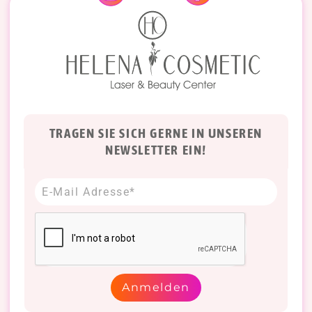
TRAGEN SIE SICH GERNE IN UNSEREN
NEWSLETTER EIN!
Anmelden