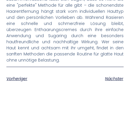
eine "perfekte" Methode für alle gibt – die schonendste
Haarentfernung hängt stark vom individuellen Hauttyp
und den persönlichen Vorlieben ab. Während Rasieren
eine schnelle und schmerzfreie Lösung bleibt,
überzeugen Enthaarungscremes durch ihre einfache
Anwendung und Sugaring durch eine besonders
hautfreundliche und nachhaltige Wirkung. Wer seine
Haut kennt und achtsam mit ihr umgeht, findet in den
sanften Methoden die passende Routine für glatte Haut
ohne unnötige Belastung.
Vorheriger
Nächster