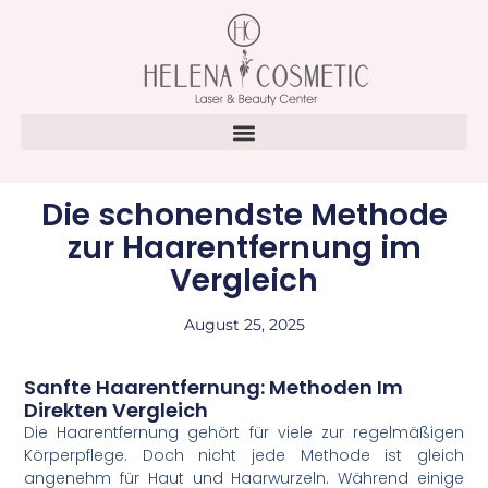
Die schonendste Methode
zur Haarentfernung im
Vergleich
August 25, 2025
Sanfte Haarentfernung: Methoden Im
Direkten Vergleich
Die Haarentfernung gehört für viele zur regelmäßigen
Körperpflege. Doch nicht jede Methode ist gleich
angenehm für Haut und Haarwurzeln. Während einige