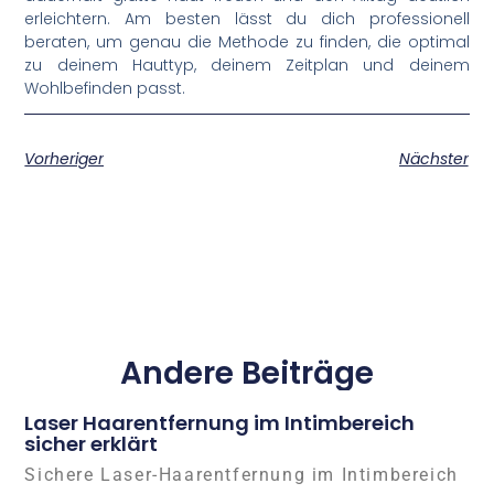
erleichtern. Am besten lässt du dich professionell
beraten, um genau die Methode zu finden, die optimal
zu deinem Hauttyp, deinem Zeitplan und deinem
Wohlbefinden passt.
Vorheriger
Nächster
Andere Beiträge
Laser Haarentfernung im Intimbereich
sicher erklärt
Sichere Laser-Haarentfernung im Intimbereich