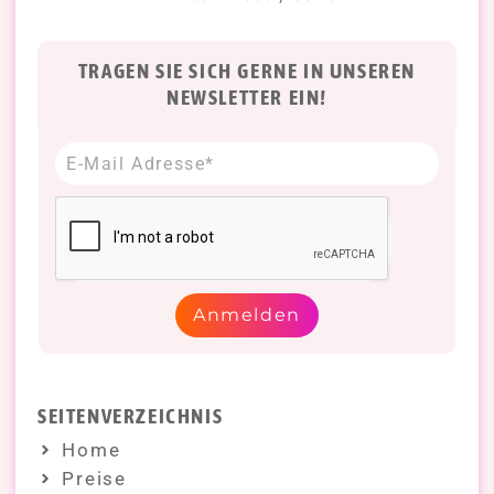
TRAGEN SIE SICH GERNE IN UNSEREN
NEWSLETTER EIN!
Anmelden
SEITENVERZEICHNIS
Home
Preise