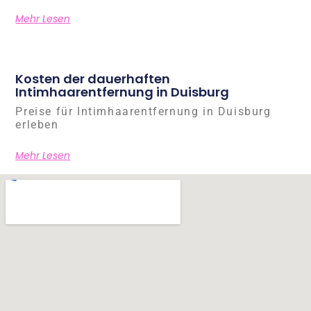
Mehr Lesen
Kosten der dauerhaften
Intimhaarentfernung in Duisburg
Preise für Intimhaarentfernung in Duisburg
erleben
Mehr Lesen