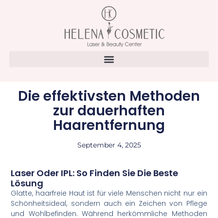
Die effektivsten Methoden
zur dauerhaften
Haarentfernung
September 4, 2025
Laser Oder IPL: So Finden Sie Die Beste
Lösung
Glatte, haarfreie Haut ist für viele Menschen nicht nur ein
Schönheitsideal, sondern auch ein Zeichen von Pflege
und Wohlbefinden. Während herkömmliche Methoden