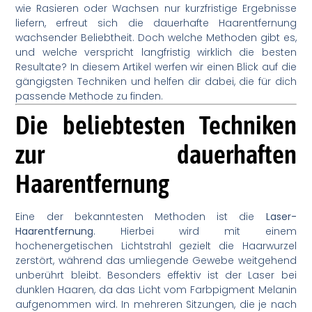
wie Rasieren oder Wachsen nur kurzfristige Ergebnisse
liefern, erfreut sich die dauerhafte Haarentfernung
wachsender Beliebtheit. Doch welche Methoden gibt es,
und welche verspricht langfristig wirklich die besten
Resultate? In diesem Artikel werfen wir einen Blick auf die
gängigsten Techniken und helfen dir dabei, die für dich
passende Methode zu finden.
Die beliebtesten Techniken
zur dauerhaften
Haarentfernung
Eine der bekanntesten Methoden ist die
Laser-
Haarentfernung
. Hierbei wird mit einem
hochenergetischen Lichtstrahl gezielt die Haarwurzel
zerstört, während das umliegende Gewebe weitgehend
unberührt bleibt. Besonders effektiv ist der Laser bei
dunklen Haaren, da das Licht vom Farbpigment Melanin
aufgenommen wird. In mehreren Sitzungen, die je nach