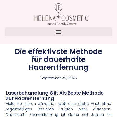
Die effektivste Methode
für dauerhafte
Haarentfernung
September 29, 2025
Laserbehandlung Gilt Als Beste Methode
Zur Haarentfernung
Viele Menschen wünschen sich eine glatte Haut ohne
regelmäßiges Rasieren, Zupfen oder Wachsen.
Dauerhafte Haarentfernung ist daher seit Jahren im