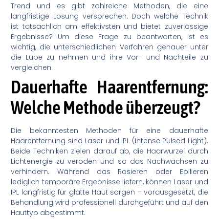
Trend und es gibt zahlreiche Methoden, die eine
langfristige Lösung versprechen. Doch welche Technik
ist tatsächlich am effektivsten und bietet zuverlässige
Ergebnisse? Um diese Frage zu beantworten, ist es
wichtig, die unterschiedlichen Verfahren genauer unter
die Lupe zu nehmen und ihre Vor- und Nachteile zu
vergleichen.
Dauerhafte Haarentfernung:
Welche Methode überzeugt?
Die bekanntesten Methoden für eine dauerhafte
Haarentfernung sind Laser und IPL (Intense Pulsed Light).
Beide Techniken zielen darauf ab, die Haarwurzel durch
Lichtenergie zu veröden und so das Nachwachsen zu
verhindern. Während das Rasieren oder Epilieren
lediglich temporäre Ergebnisse liefern, können Laser und
IPL langfristig für glatte Haut sorgen – vorausgesetzt, die
Behandlung wird professionell durchgeführt und auf den
Hauttyp abgestimmt.