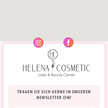
TRAGEN SIE SICH GERNE IN UNSEREN
NEWSLETTER EIN!