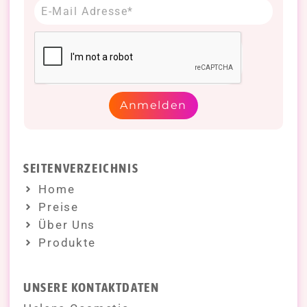
Anmelden
SEITENVERZEICHNIS
Home
Preise
Über Uns
Produkte
UNSERE KONTAKTDATEN