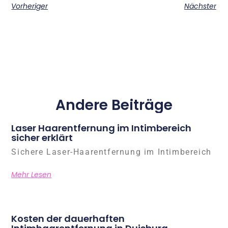
Vorheriger
Nächster
Andere Beiträge
Laser Haarentfernung im Intimbereich
sicher erklärt
Sichere Laser-Haarentfernung im Intimbereich
Mehr Lesen
Kosten der dauerhaften