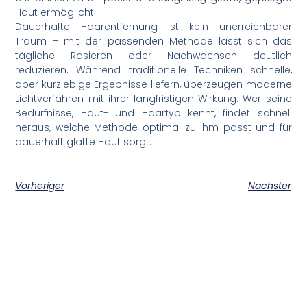
Haut ermöglicht.
Dauerhafte Haarentfernung ist kein unerreichbarer
Traum – mit der passenden Methode lässt sich das
tägliche Rasieren oder Nachwachsen deutlich
reduzieren. Während traditionelle Techniken schnelle,
aber kurzlebige Ergebnisse liefern, überzeugen moderne
Lichtverfahren mit ihrer langfristigen Wirkung. Wer seine
Bedürfnisse, Haut- und Haartyp kennt, findet schnell
heraus, welche Methode optimal zu ihm passt und für
dauerhaft glatte Haut sorgt.
Vorheriger
Nächster