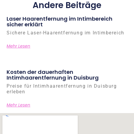
Andere Beiträge
Laser Haarentfernung im Intimbereich
sicher erklärt
Sichere Laser-Haarentfernung im Intimbereich
Mehr Lesen
Kosten der dauerhaften
Intimhaarentfernung in Duisburg
Preise für Intimhaarentfernung in Duisburg
erleben
Mehr Lesen