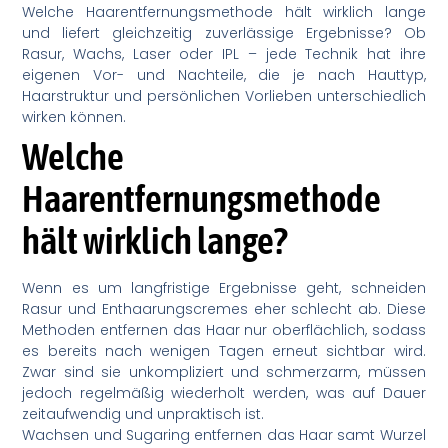
Welche Haarentfernungsmethode hält wirklich lange
und liefert gleichzeitig zuverlässige Ergebnisse? Ob
Rasur, Wachs, Laser oder IPL – jede Technik hat ihre
eigenen Vor- und Nachteile, die je nach Hauttyp,
Haarstruktur und persönlichen Vorlieben unterschiedlich
wirken können.
Welche
Haarentfernungsmethode
hält wirklich lange?
Wenn es um langfristige Ergebnisse geht, schneiden
Rasur und Enthaarungscremes eher schlecht ab. Diese
Methoden entfernen das Haar nur oberflächlich, sodass
es bereits nach wenigen Tagen erneut sichtbar wird.
Zwar sind sie unkompliziert und schmerzarm, müssen
jedoch regelmäßig wiederholt werden, was auf Dauer
zeitaufwendig und unpraktisch ist.
Wachsen und Sugaring entfernen das Haar samt Wurzel