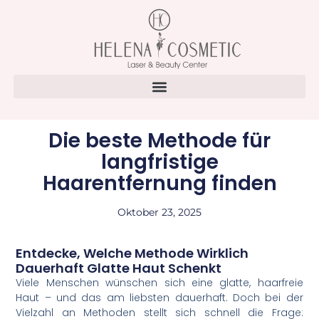
Die beste Methode für
langfristige
Haarentfernung finden
Oktober 23, 2025
Entdecke, Welche Methode Wirklich
Dauerhaft Glatte Haut Schenkt
Viele Menschen wünschen sich eine glatte, haarfreie
Haut – und das am liebsten dauerhaft. Doch bei der
Vielzahl an Methoden stellt sich schnell die Frage: