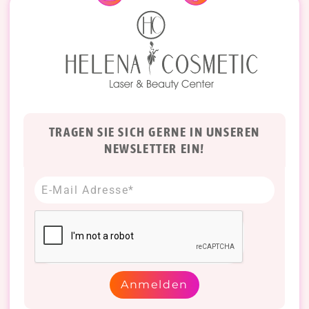
TRAGEN SIE SICH GERNE IN UNSEREN
NEWSLETTER EIN!
Anmelden