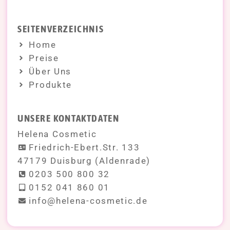
SEITENVERZEICHNIS
Home
Preise
Über Uns
Produkte
UNSERE KONTAKTDATEN
Helena Cosmetic
Friedrich-Ebert.Str. 133
47179 Duisburg (Aldenrade)
0203 500 800 32
0152 041 860 01
info@helena-cosmetic.de