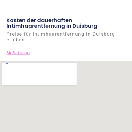
Kosten der dauerhaften
Intimhaarentfernung in Duisburg
Preise für Intimhaarentfernung in Duisburg
erleben
Mehr Lesen