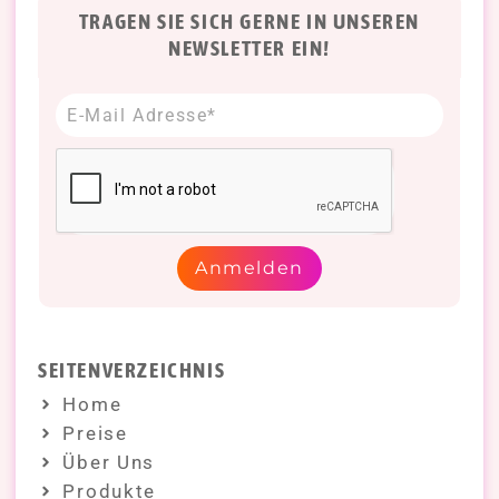
TRAGEN SIE SICH GERNE IN UNSEREN
NEWSLETTER EIN!
Anmelden
SEITENVERZEICHNIS
Home
Preise
Über Uns
Produkte