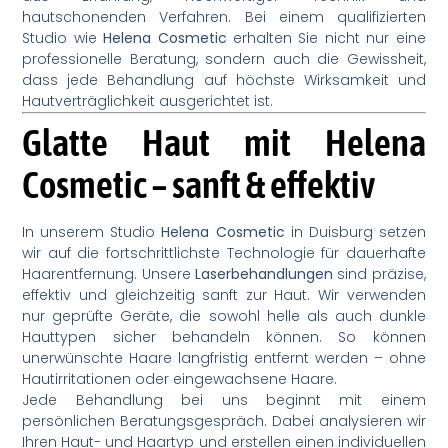
hautschonenden Verfahren. Bei einem qualifizierten
Studio wie
Helena Cosmetic
erhalten Sie nicht nur eine
professionelle Beratung, sondern auch die Gewissheit,
dass jede Behandlung auf höchste Wirksamkeit und
Hautverträglichkeit ausgerichtet ist.
Glatte Haut mit Helena
Cosmetic – sanft & effektiv
In unserem Studio
Helena Cosmetic
in Duisburg setzen
wir auf die fortschrittlichste Technologie für dauerhafte
Haarentfernung. Unsere
Laserbehandlungen
sind präzise,
effektiv und gleichzeitig sanft zur Haut. Wir verwenden
nur geprüfte Geräte, die sowohl helle als auch dunkle
Hauttypen sicher behandeln können. So können
unerwünschte Haare langfristig entfernt werden – ohne
Hautirritationen oder eingewachsene Haare.
Jede Behandlung bei uns beginnt mit einem
persönlichen Beratungsgespräch. Dabei analysieren wir
Ihren Haut- und Haartyp und erstellen einen individuellen