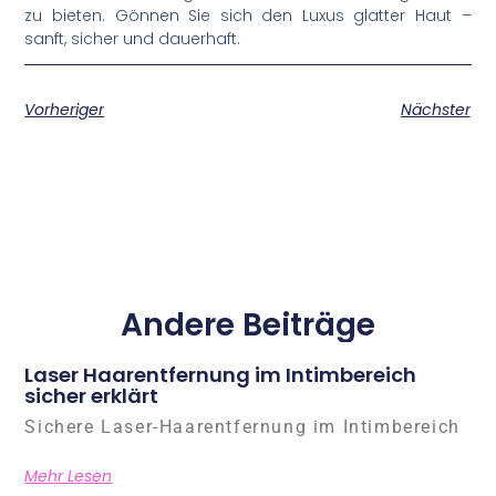
zu bieten. Gönnen Sie sich den Luxus glatter Haut –
sanft, sicher und dauerhaft.
Vorheriger
Nächster
Andere Beiträge
Laser Haarentfernung im Intimbereich
sicher erklärt
Sichere Laser-Haarentfernung im Intimbereich
Mehr Lesen