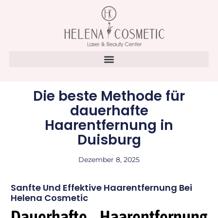
Die beste Methode für
dauerhafte
Haarentfernung in
Duisburg
Dezember 8, 2025
Sanfte Und Effektive Haarentfernung Bei
Helena Cosmetic
Dauerhafte Haarentfernung