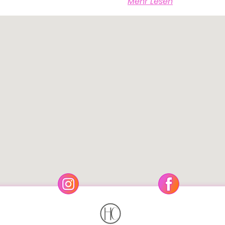
Mehr Lesen