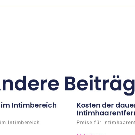
ndere Beiträ
 im Intimbereich
Kosten der daue
Intimhaarentfer
im Intimbereich
Preise für Intimhaaren