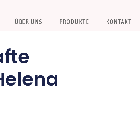
ÜBER UNS
PRODUKTE
KONTAKT
fte
Helena