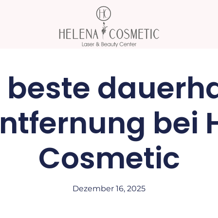
e beste dauerha
ntfernung bei 
Cosmetic
Dezember 16, 2025