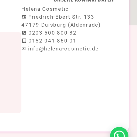
Helena Cosmetic
Friedrich-Ebert.Str. 133
47179 Duisburg (Aldenrade)
0203 500 800 32
0152 041 860 01
!
✉ info@helena-cosmetic.de