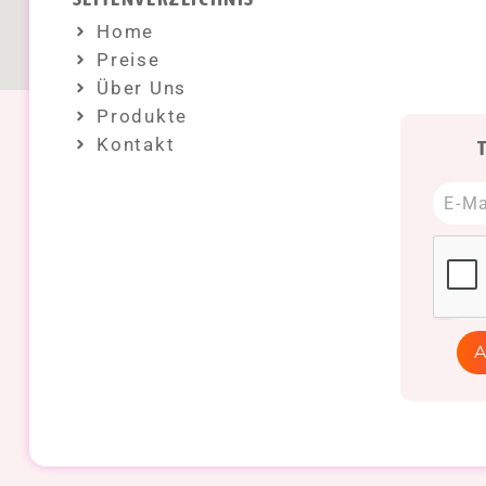
Home
Preise
Über Uns
Produkte
Kontakt