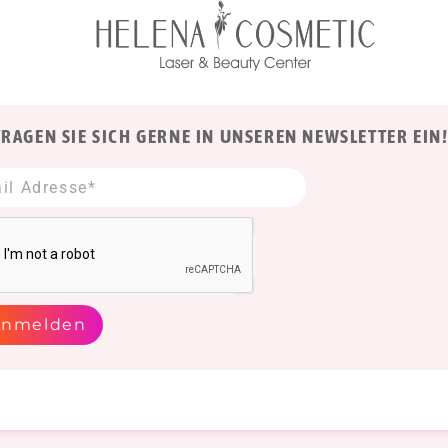
TRAGEN SIE SICH GERNE IN UNSEREN NEWSLETTER EIN
Anmelden