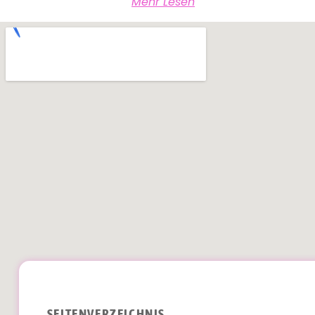
Mehr Lesen
SEITENVERZEICHNIS