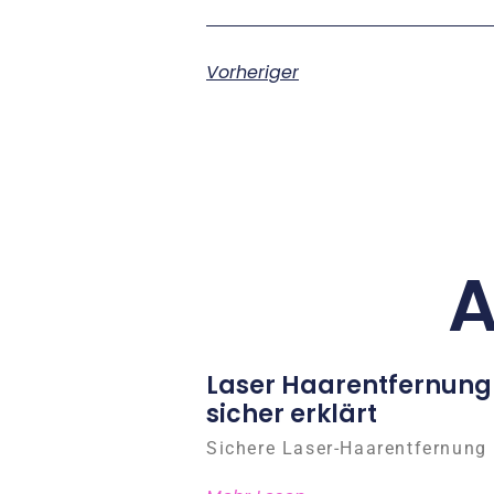
Vorheriger
A
Laser Haarentfernung
sicher erklärt
Sichere Laser-Haarentfernung 