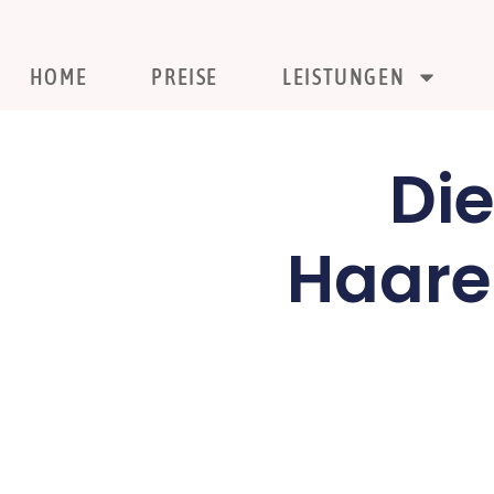
HOME
PREISE
LEISTUNGEN
Di
Haare