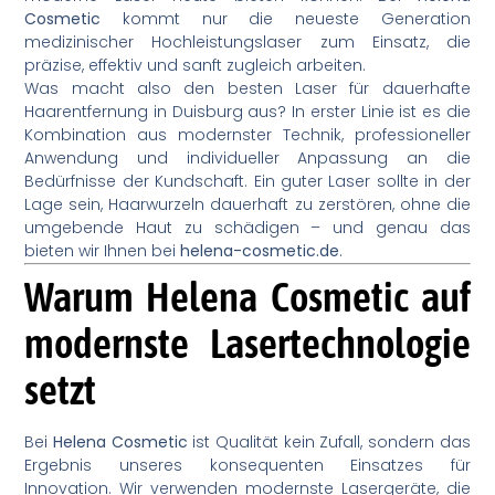
Cosmetic
kommt nur die neueste Generation
medizinischer Hochleistungslaser zum Einsatz, die
präzise, effektiv und sanft zugleich arbeiten.
Was macht also den besten Laser für dauerhafte
Haarentfernung in Duisburg aus? In erster Linie ist es die
Kombination aus modernster Technik, professioneller
Anwendung und individueller Anpassung an die
Bedürfnisse der Kundschaft. Ein guter Laser sollte in der
Lage sein, Haarwurzeln dauerhaft zu zerstören, ohne die
umgebende Haut zu schädigen – und genau das
bieten wir Ihnen bei
helena-cosmetic.de
.
Warum Helena Cosmetic auf
modernste Lasertechnologie
setzt
Bei
Helena Cosmetic
ist Qualität kein Zufall, sondern das
Ergebnis unseres konsequenten Einsatzes für
Innovation. Wir verwenden modernste Lasergeräte, die