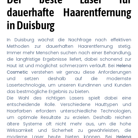
dauerhafte Haarentfernung
in Duisburg
In Duisburg wächst die Nachfrage nach effektiven
Methoden zur dauerhaften Haarentfernung stetig.
Immer mehr Menschen suchen nach einer Behandlung,
die langfristige Ergebnisse liefert, dabei schonend zur
Haut ist und möglichst schmerzarm verläuft. Bei
Helena
Cosmetic
verstehen wir genau diese Anforderungen
und setzen deshalb auf die modernste
Lasertechnologie, um unseren Kundinnen und Kunden
das bestmögliche Ergebnis zu bieten.
Die Wahl des richtigen Lasers spielt dabei eine
entscheidende Rolle. Verschiedene Hauttypen und
Haarfarben erfordern unterschiedliche Technologien,
um optimale Resultate zu erzielen. Deshalb reichen
ältere Systeme oft nicht mehr aus, um die hohe
Wirksamkeit und Sicherheit zu gewährleisten, die
moderne Laser heute bieten können. Bei
Helena