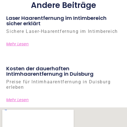
Andere Beiträge
Laser Haarentfernung im Intimbereich
sicher erklärt
Sichere Laser-Haarentfernung im Intimbereich
Mehr Lesen
Kosten der dauerhaften
Intimhaarentfernung in Duisburg
Preise für Intimhaarentfernung in Duisburg
erleben
Mehr Lesen