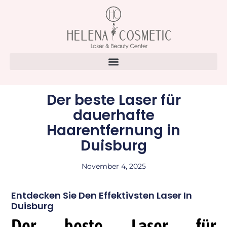
Der beste Laser für
dauerhafte
Haarentfernung in
Duisburg
November 4, 2025
Entdecken Sie Den Effektivsten Laser In
Duisburg
Der beste Laser für