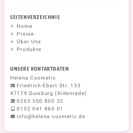
SEITENVERZEICHNIS
Home
Preise
Über Uns
Produkte
UNSERE KONTAKTDATEN
Helena Cosmetic
Friedrich-Ebert.Str. 133
47179 Duisburg (Aldenrade)
0203 500 800 32
0152 041 860 01
info@helena-cosmetic.de