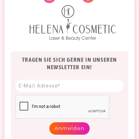
TRAGEN SIE SICH GERNE IN UNSEREN
NEWSLETTER EIN!
Anmelden