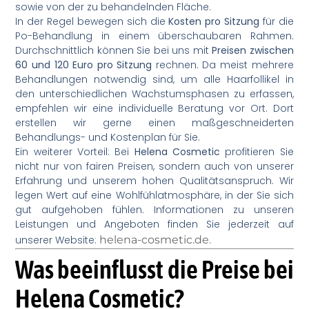
sowie von der zu behandelnden Fläche.
In der Regel bewegen sich die
Kosten pro Sitzung
für die
Po-Behandlung in einem überschaubaren Rahmen.
Durchschnittlich können Sie bei uns mit
Preisen zwischen
60 und 120 Euro pro Sitzung
rechnen. Da meist mehrere
Behandlungen notwendig sind, um alle Haarfollikel in
den unterschiedlichen Wachstumsphasen zu erfassen,
empfehlen wir eine individuelle Beratung vor Ort. Dort
erstellen wir gerne einen maßgeschneiderten
Behandlungs- und Kostenplan für Sie.
Ein weiterer Vorteil: Bei
Helena Cosmetic
profitieren Sie
nicht nur von fairen Preisen, sondern auch von unserer
Erfahrung und unserem hohen Qualitätsanspruch. Wir
legen Wert auf eine Wohlfühlatmosphäre, in der Sie sich
gut aufgehoben fühlen. Informationen zu unseren
Leistungen und Angeboten finden Sie jederzeit auf
unserer Website:
helena-cosmetic.de
.
Was beeinflusst die Preise bei
Helena Cosmetic?