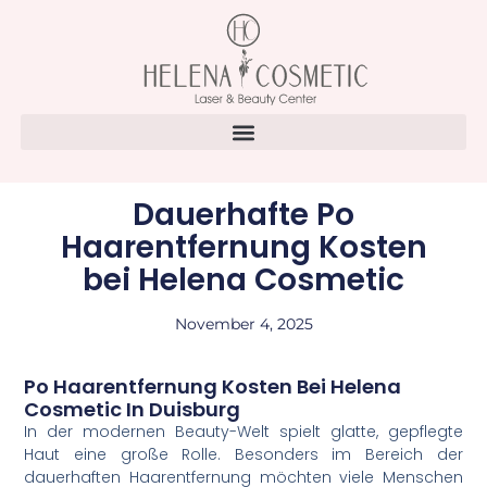
Dauerhafte Po
Haarentfernung Kosten
bei Helena Cosmetic
November 4, 2025
Po Haarentfernung Kosten Bei Helena
Cosmetic In Duisburg
In der modernen Beauty-Welt spielt glatte, gepflegte
Haut eine große Rolle. Besonders im Bereich der
dauerhaften Haarentfernung möchten viele Menschen