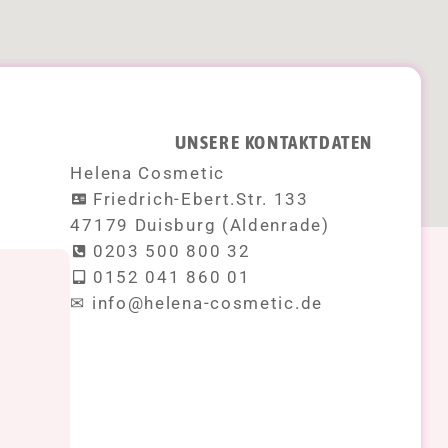
UNSERE KONTAKTDATEN
Helena Cosmetic
Friedrich-Ebert.Str. 133
47179 Duisburg (Aldenrade)
0203 500 800 32
0152 041 860 01
!
✉ info@helena-cosmetic.de