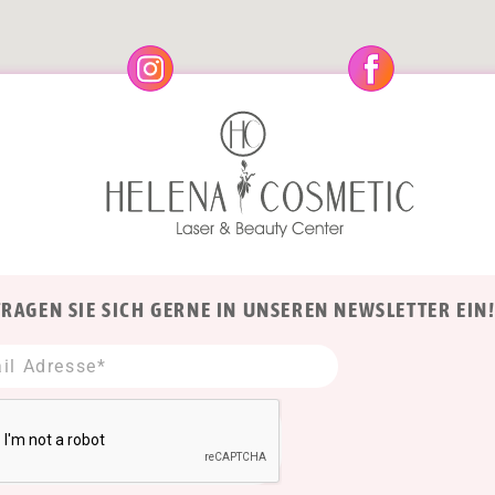
TRAGEN SIE SICH GERNE IN UNSEREN NEWSLETTER EIN