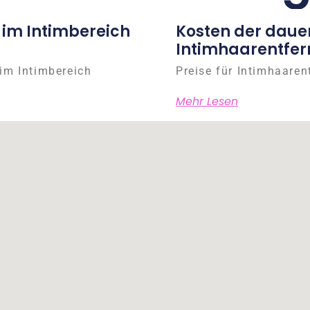
 im Intimbereich
Kosten der daue
Intimhaarentfer
im Intimbereich
Preise für Intimhaaren
Mehr Lesen