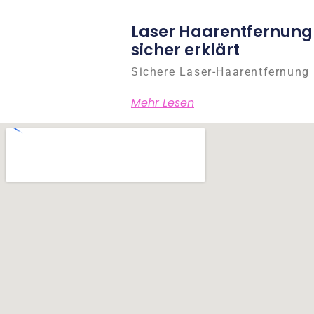
Laser Haarentfernung
sicher erklärt
Sichere Laser-Haarentfernung 
Mehr Lesen