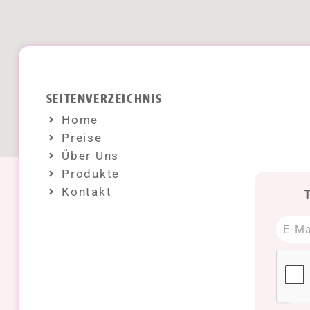
SEITENVERZEICHNIS
Home
Preise
Über Uns
Produkte
Kontakt