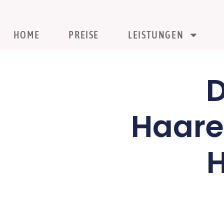
HOME
PREISE
LEISTUNGEN
D
Haare
H