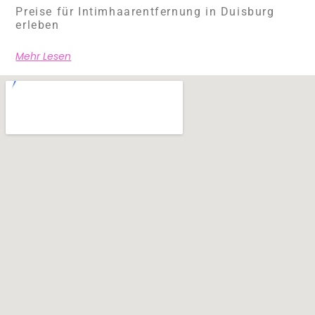
Preise für Intimhaarentfernung in Duisburg
erleben
Mehr Lesen