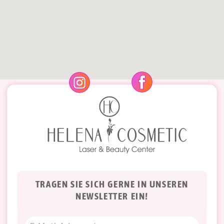
TRAGEN SIE SICH GERNE IN UNSEREN
NEWSLETTER EIN!