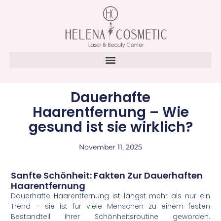
Dauerhafte
Haarentfernung – Wie
gesund ist sie wirklich?
November 11, 2025
Sanfte Schönheit: Fakten Zur Dauerhaften
Haarentfernung
Dauerhafte Haarentfernung ist längst mehr als nur ein
Trend – sie ist für viele Menschen zu einem festen
Bestandteil ihrer Schönheitsroutine geworden.