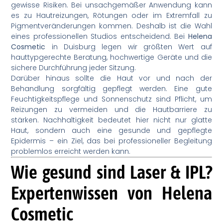
gewisse Risiken. Bei unsachgemäßer Anwendung kann
es zu Hautreizungen, Rötungen oder im Extremfall zu
Pigmentveränderungen kommen. Deshalb ist die Wahl
eines professionellen Studios entscheidend. Bei
Helena
Cosmetic
in Duisburg legen wir größten Wert auf
hauttypgerechte Beratung, hochwertige Geräte und die
sichere Durchführung jeder Sitzung.
Darüber hinaus sollte die Haut vor und nach der
Behandlung sorgfältig gepflegt werden. Eine gute
Feuchtigkeitspflege und Sonnenschutz sind Pflicht, um
Reizungen zu vermeiden und die Hautbarriere zu
stärken. Nachhaltigkeit bedeutet hier nicht nur glatte
Haut, sondern auch eine gesunde und gepflegte
Epidermis – ein Ziel, das bei professioneller Begleitung
problemlos erreicht werden kann.
Wie gesund sind Laser & IPL?
Expertenwissen von Helena
Cosmetic