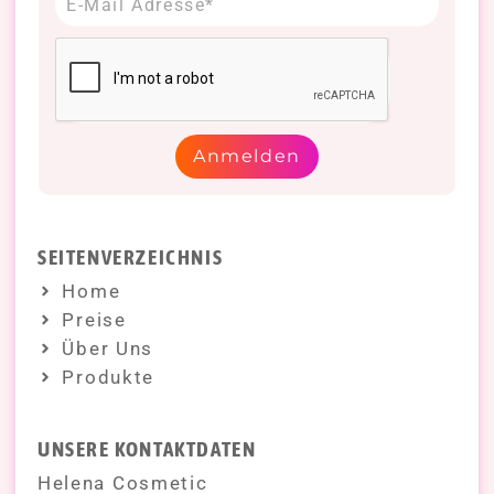
Anmelden
SEITENVERZEICHNIS
Home
Preise
Über Uns
Produkte
UNSERE KONTAKTDATEN
Helena Cosmetic