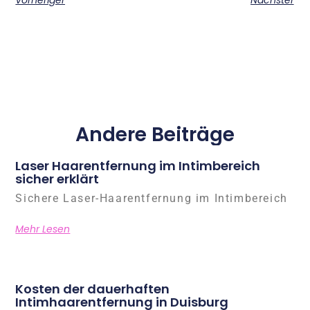
Andere Beiträge
Laser Haarentfernung im Intimbereich
sicher erklärt
Sichere Laser-Haarentfernung im Intimbereich
Mehr Lesen
Kosten der dauerhaften
Intimhaarentfernung in Duisburg