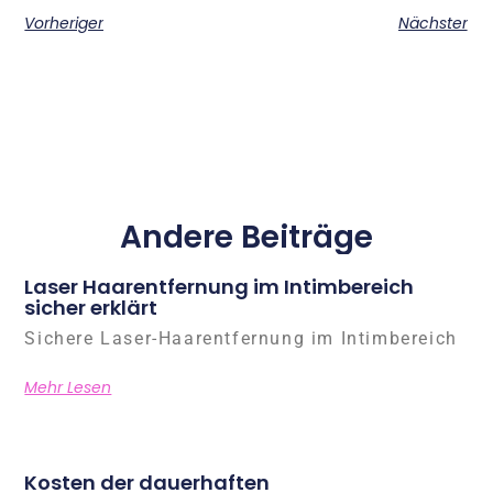
Vorheriger
Nächster
Andere Beiträge
Laser Haarentfernung im Intimbereich
sicher erklärt
Sichere Laser-Haarentfernung im Intimbereich
Mehr Lesen
Kosten der dauerhaften