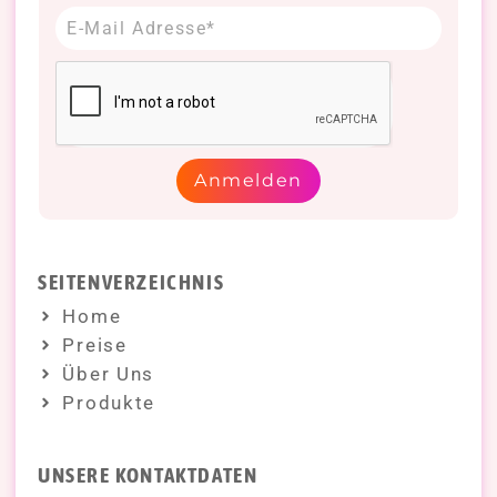
Anmelden
SEITENVERZEICHNIS
Home
Preise
Über Uns
Produkte
UNSERE KONTAKTDATEN