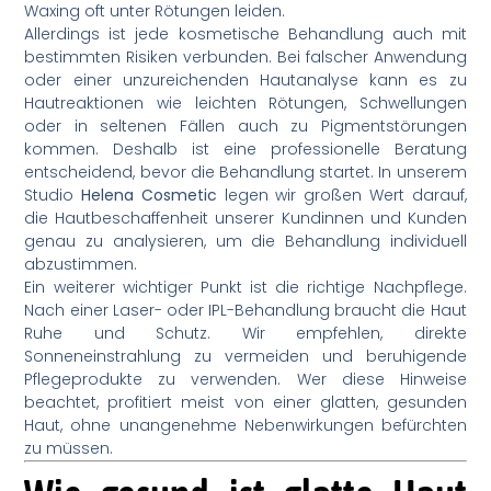
Waxing oft unter Rötungen leiden.
Allerdings ist jede kosmetische Behandlung auch mit
bestimmten Risiken verbunden. Bei falscher Anwendung
oder einer unzureichenden Hautanalyse kann es zu
Hautreaktionen wie leichten Rötungen, Schwellungen
oder in seltenen Fällen auch zu Pigmentstörungen
kommen. Deshalb ist eine professionelle Beratung
entscheidend, bevor die Behandlung startet. In unserem
Studio
Helena Cosmetic
legen wir großen Wert darauf,
die Hautbeschaffenheit unserer Kundinnen und Kunden
genau zu analysieren, um die Behandlung individuell
abzustimmen.
Ein weiterer wichtiger Punkt ist die richtige Nachpflege.
Nach einer Laser- oder IPL-Behandlung braucht die Haut
Ruhe und Schutz. Wir empfehlen, direkte
Sonneneinstrahlung zu vermeiden und beruhigende
Pflegeprodukte zu verwenden. Wer diese Hinweise
beachtet, profitiert meist von einer glatten, gesunden
Haut, ohne unangenehme Nebenwirkungen befürchten
zu müssen.