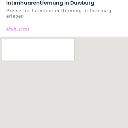
Intimhaarentfernung in Duisburg
Preise für Intimhaarentfernung in Duisburg
erleben
Mehr Lesen