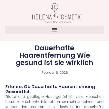
Dauerhafte
Haarentfernung Wie
gesund ist sie wirklich
Februar 6, 2026
Erfahre, Ob Dauerhafte Haarentfernung
Gesund Ist.
Glatte und gepflegte Haut gehört für viele Menschen
heute zum Schönheitsideal. Immer mehr Kundinnen und
Kunden interessieren sich deshalb für
dauerhafte