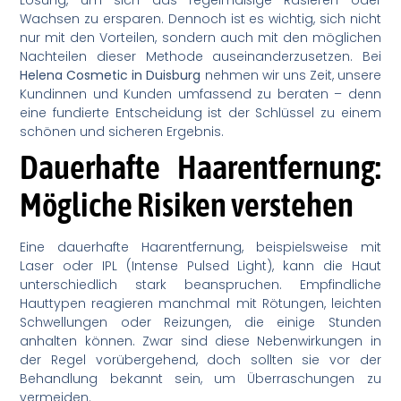
Wachsen zu ersparen. Dennoch ist es wichtig, sich nicht
nur mit den Vorteilen, sondern auch mit den möglichen
Nachteilen dieser Methode auseinanderzusetzen. Bei
Helena Cosmetic in Duisburg
nehmen wir uns Zeit, unsere
Kundinnen und Kunden umfassend zu beraten – denn
eine fundierte Entscheidung ist der Schlüssel zu einem
schönen und sicheren Ergebnis.
Dauerhafte Haarentfernung:
Mögliche Risiken verstehen
Eine dauerhafte Haarentfernung, beispielsweise mit
Laser oder IPL (Intense Pulsed Light), kann die Haut
unterschiedlich stark beanspruchen. Empfindliche
Hauttypen reagieren manchmal mit Rötungen, leichten
Schwellungen oder Reizungen, die einige Stunden
anhalten können. Zwar sind diese Nebenwirkungen in
der Regel vorübergehend, doch sollten sie vor der
Behandlung bekannt sein, um Überraschungen zu
vermeiden.