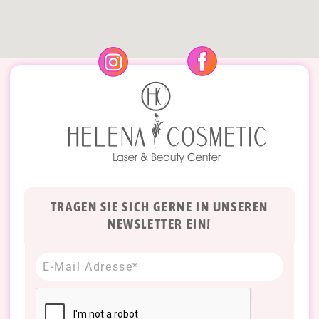
TRAGEN SIE SICH GERNE IN UNSEREN
NEWSLETTER EIN!