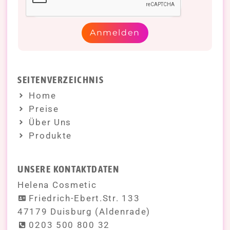
Anmelden
SEITENVERZEICHNIS
Home
Preise
Über Uns
Produkte
UNSERE KONTAKTDATEN
Helena Cosmetic
Friedrich-Ebert.Str. 133
47179 Duisburg (Aldenrade)
0203 500 800 32