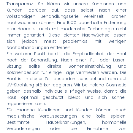
Transparenz. So klären wir unsere Kundinnen und
Kunden darüber auf, dass selbst nach einer
vollständigen Behandlungsserie vereinzelt Härchen
nachwachsen können. Eine 100% dauerhafte Entfernung
aller Haare ist auch mit modernster Technologie nicht
immer garantiert. Diese leichten Nachwüchse lassen
sich jedoch meist problemlos mit wenigen
Nachbehandlungen entfernen.
Ein weiterer Punkt betrifft die Empfindlichkeit der Haut
nach der Behandlung. Nach einer IPL- oder Laser-
Sitzung sollte direkte Sonneneinstrahlung und
Solarienbesuch für einige Tage vermieden werden. Die
Haut ist in dieser Zeit besonders sensibel und kann auf
UV-Strahlung stärker reagieren. Wir bei Helena Cosmetic
geben deshalb individuelle Pflegehinweise, damit die
Haut optimal geschützt bleibt und sich schnell
regenerieren kann.
Für manche Kundinnen und Kunden können auch
medizinische Voraussetzungen eine Rolle spielen.
Bestimmte Hauterkrankungen, hormonelle
Veränderungen oder die Einnahme von