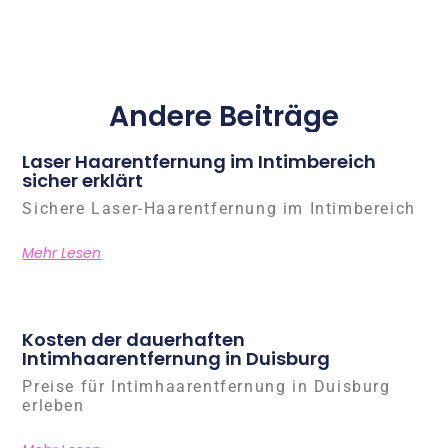
Andere Beiträge
Laser Haarentfernung im Intimbereich
sicher erklärt
Sichere Laser-Haarentfernung im Intimbereich
Mehr Lesen
Kosten der dauerhaften
Intimhaarentfernung in Duisburg
Preise für Intimhaarentfernung in Duisburg
erleben