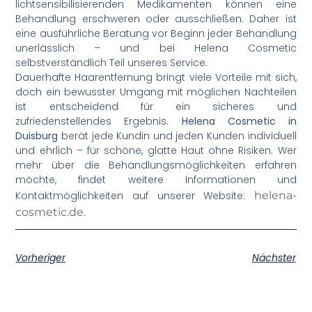
lichtsensibilisierenden Medikamenten können eine
Behandlung erschweren oder ausschließen. Daher ist
eine ausführliche Beratung vor Beginn jeder Behandlung
unerlässlich – und bei Helena Cosmetic
selbstverständlich Teil unseres Service.
Dauerhafte Haarentfernung bringt viele Vorteile mit sich,
doch ein bewusster Umgang mit möglichen Nachteilen
ist entscheidend für ein sicheres und
zufriedenstellendes Ergebnis.
Helena Cosmetic in
Duisburg
berät jede Kundin und jeden Kunden individuell
und ehrlich – für schöne, glatte Haut ohne Risiken. Wer
mehr über die Behandlungsmöglichkeiten erfahren
möchte, findet weitere Informationen und
Kontaktmöglichkeiten auf unserer Website:
helena-
cosmetic.de
.
Vorheriger
Nächster