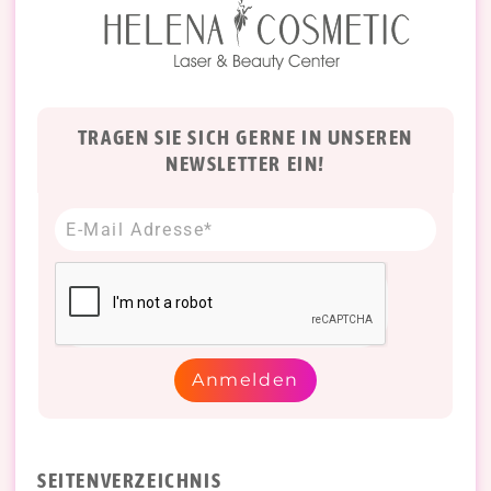
TRAGEN SIE SICH GERNE IN UNSEREN
NEWSLETTER EIN!
Anmelden
SEITENVERZEICHNIS