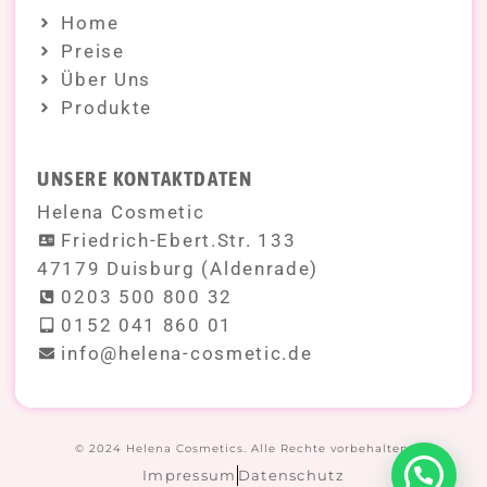
Home
Preise
Über Uns
Produkte
UNSERE KONTAKTDATEN
Helena Cosmetic
Friedrich-Ebert.Str. 133
47179 Duisburg (Aldenrade)
0203 500 800 32
0152 041 860 01
info@helena-cosmetic.de
© 2024 Helena Cosmetics. Alle Rechte vorbehalten.
Impressum
Datenschutz