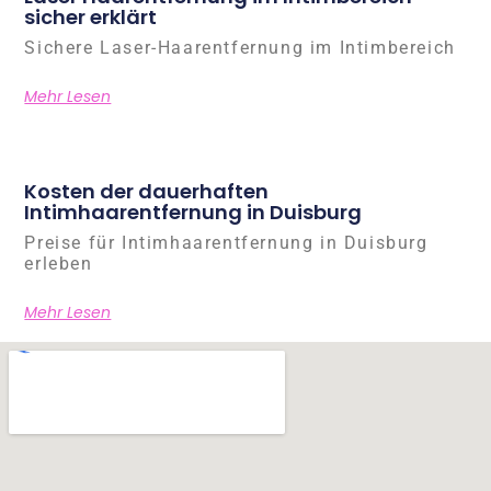
sicher erklärt
Sichere Laser-Haarentfernung im Intimbereich
Mehr Lesen
Kosten der dauerhaften
Intimhaarentfernung in Duisburg
Preise für Intimhaarentfernung in Duisburg
erleben
Mehr Lesen