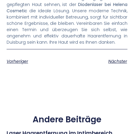
gepflegten Haut sehnen, ist der
Diodenlaser bei Helena
Cosmetic
die ideale Lösung. Unsere moderne Technik,
kombiniert mit individueller Betreuung, sorgt für sichtbar
schöne Ergebnisse, die bleiben. Vereinbaren Sie einfach
einen Termin und überzeugen Sie sich selbst, wie
angenehm und effektiv dauerhafte Haarentfernung in
Duisburg sein kann. Ihre Haut wird es Ihnen danken.
Vorheriger
Nächster
Andere Beiträge
Laser Haarentfernung im Intimbereich