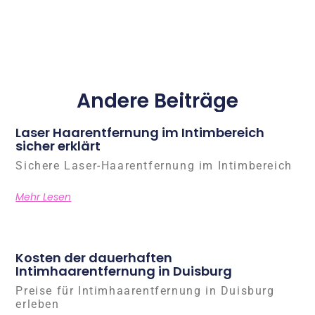
Andere Beiträge
Laser Haarentfernung im Intimbereich
sicher erklärt
Sichere Laser-Haarentfernung im Intimbereich
Mehr Lesen
Kosten der dauerhaften
Intimhaarentfernung in Duisburg
Preise für Intimhaarentfernung in Duisburg
erleben