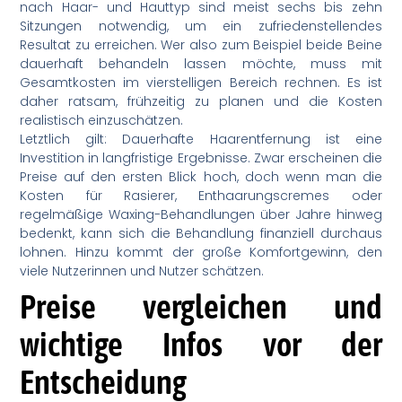
nach Haar- und Hauttyp sind meist sechs bis zehn
Sitzungen notwendig, um ein zufriedenstellendes
Resultat zu erreichen. Wer also zum Beispiel beide Beine
dauerhaft behandeln lassen möchte, muss mit
Gesamtkosten im vierstelligen Bereich rechnen. Es ist
daher ratsam, frühzeitig zu planen und die Kosten
realistisch einzuschätzen.
Letztlich gilt: Dauerhafte Haarentfernung ist eine
Investition in langfristige Ergebnisse. Zwar erscheinen die
Preise auf den ersten Blick hoch, doch wenn man die
Kosten für Rasierer, Enthaarungscremes oder
regelmäßige Waxing-Behandlungen über Jahre hinweg
bedenkt, kann sich die Behandlung finanziell durchaus
lohnen. Hinzu kommt der große Komfortgewinn, den
viele Nutzerinnen und Nutzer schätzen.
Preise vergleichen und
wichtige Infos vor der
Entscheidung