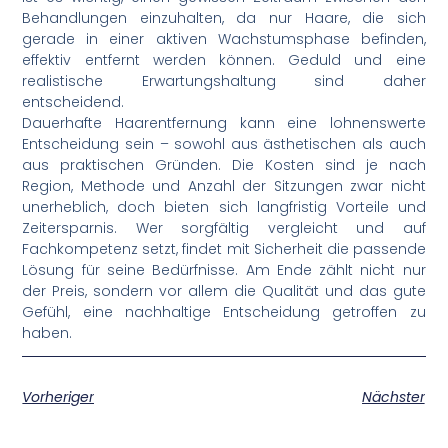
Behandlungen einzuhalten, da nur Haare, die sich
gerade in einer aktiven Wachstumsphase befinden,
effektiv entfernt werden können. Geduld und eine
realistische Erwartungshaltung sind daher
entscheidend.
Dauerhafte Haarentfernung kann eine lohnenswerte
Entscheidung sein – sowohl aus ästhetischen als auch
aus praktischen Gründen. Die Kosten sind je nach
Region, Methode und Anzahl der Sitzungen zwar nicht
unerheblich, doch bieten sich langfristig Vorteile und
Zeitersparnis. Wer sorgfältig vergleicht und auf
Fachkompetenz setzt, findet mit Sicherheit die passende
Lösung für seine Bedürfnisse. Am Ende zählt nicht nur
der Preis, sondern vor allem die Qualität und das gute
Gefühl, eine nachhaltige Entscheidung getroffen zu
haben.
Vorheriger
Nächster