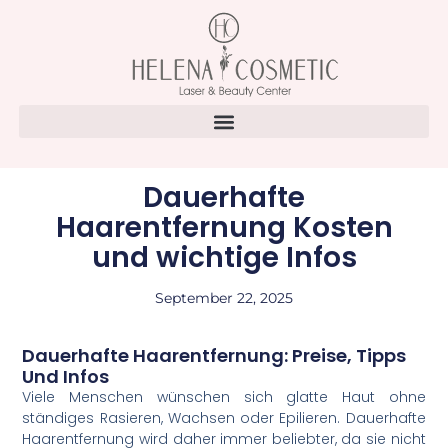
Dauerhafte
Haarentfernung Kosten
und wichtige Infos
September 22, 2025
Dauerhafte Haarentfernung: Preise, Tipps
Und Infos
Viele Menschen wünschen sich glatte Haut ohne
ständiges Rasieren, Wachsen oder Epilieren. Dauerhafte
Haarentfernung wird daher immer beliebter, da sie nicht