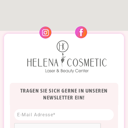
TRAGEN SIE SICH GERNE IN UNSEREN
NEWSLETTER EIN!