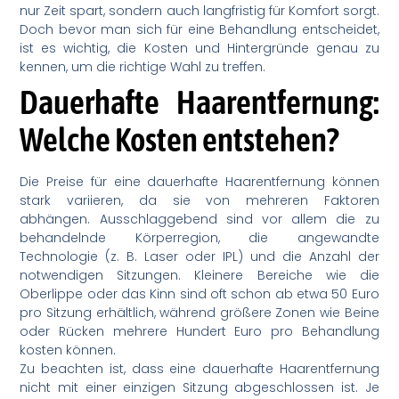
nur Zeit spart, sondern auch langfristig für Komfort sorgt.
Doch bevor man sich für eine Behandlung entscheidet,
ist es wichtig, die Kosten und Hintergründe genau zu
kennen, um die richtige Wahl zu treffen.
Dauerhafte Haarentfernung:
Welche Kosten entstehen?
Die Preise für eine dauerhafte Haarentfernung können
stark variieren, da sie von mehreren Faktoren
abhängen. Ausschlaggebend sind vor allem die zu
behandelnde Körperregion, die angewandte
Technologie (z. B. Laser oder IPL) und die Anzahl der
notwendigen Sitzungen. Kleinere Bereiche wie die
Oberlippe oder das Kinn sind oft schon ab etwa 50 Euro
pro Sitzung erhältlich, während größere Zonen wie Beine
oder Rücken mehrere Hundert Euro pro Behandlung
kosten können.
Zu beachten ist, dass eine dauerhafte Haarentfernung
nicht mit einer einzigen Sitzung abgeschlossen ist. Je