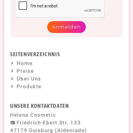
Anmelden
SEITENVERZEICHNIS
Home
Preise
Über Uns
Produkte
UNSERE KONTAKTDATEN
Helena Cosmetic
Friedrich-Ebert.Str. 133
47179 Duisburg (Aldenrade)