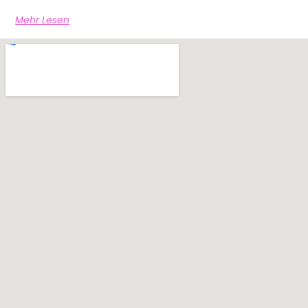
Mehr Lesen