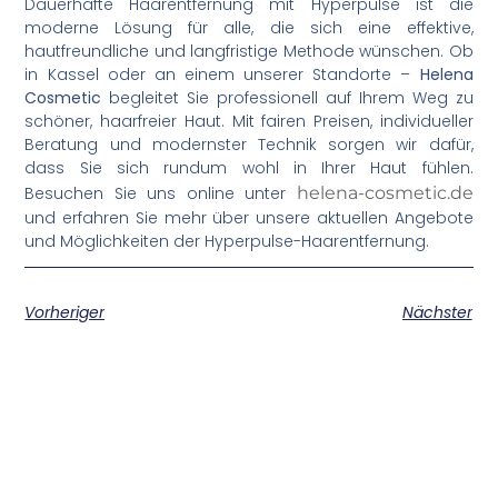
Dauerhafte Haarentfernung mit Hyperpulse ist die
moderne Lösung für alle, die sich eine effektive,
hautfreundliche und langfristige Methode wünschen. Ob
in Kassel oder an einem unserer Standorte –
Helena
Cosmetic
begleitet Sie professionell auf Ihrem Weg zu
schöner, haarfreier Haut. Mit fairen Preisen, individueller
Beratung und modernster Technik sorgen wir dafür,
dass Sie sich rundum wohl in Ihrer Haut fühlen.
Besuchen Sie uns online unter
helena-cosmetic.de
und erfahren Sie mehr über unsere aktuellen Angebote
und Möglichkeiten der Hyperpulse-Haarentfernung.
Vorheriger
Nächster