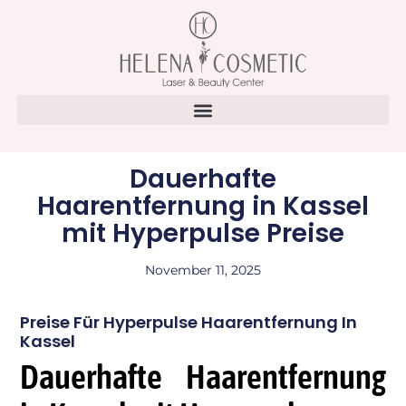
Dauerhafte
Haarentfernung in Kassel
mit Hyperpulse Preise
November 11, 2025
Preise Für Hyperpulse Haarentfernung In
Kassel
Dauerhafte Haarentfernung