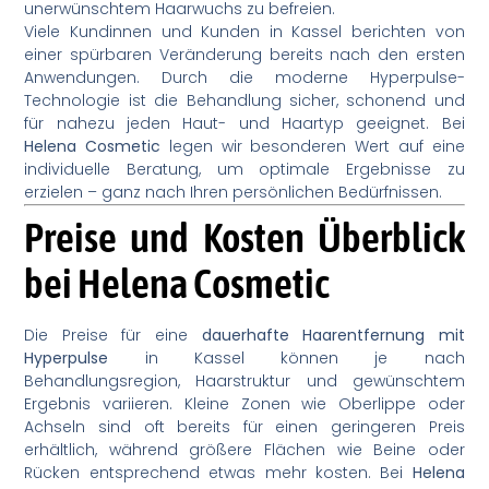
unerwünschtem Haarwuchs zu befreien.
Viele Kundinnen und Kunden in Kassel berichten von
einer spürbaren Veränderung bereits nach den ersten
Anwendungen. Durch die moderne Hyperpulse-
Technologie ist die Behandlung sicher, schonend und
für nahezu jeden Haut- und Haartyp geeignet. Bei
Helena Cosmetic
legen wir besonderen Wert auf eine
individuelle Beratung, um optimale Ergebnisse zu
erzielen – ganz nach Ihren persönlichen Bedürfnissen.
Preise und Kosten Überblick
bei Helena Cosmetic
Die Preise für eine
dauerhafte Haarentfernung mit
Hyperpulse
in Kassel können je nach
Behandlungsregion, Haarstruktur und gewünschtem
Ergebnis variieren. Kleine Zonen wie Oberlippe oder
Achseln sind oft bereits für einen geringeren Preis
erhältlich, während größere Flächen wie Beine oder
Rücken entsprechend etwas mehr kosten. Bei
Helena