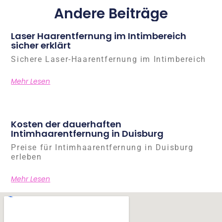
Andere Beiträge
Laser Haarentfernung im Intimbereich
sicher erklärt
Sichere Laser-Haarentfernung im Intimbereich
Mehr Lesen
Kosten der dauerhaften
Intimhaarentfernung in Duisburg
Preise für Intimhaarentfernung in Duisburg
erleben
Mehr Lesen