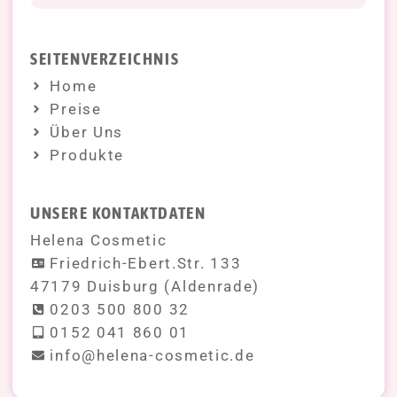
SEITENVERZEICHNIS
Home
Preise
Über Uns
Produkte
UNSERE KONTAKTDATEN
Helena Cosmetic
Friedrich-Ebert.Str. 133
47179 Duisburg (Aldenrade)
0203 500 800 32
0152 041 860 01
info@helena-cosmetic.de