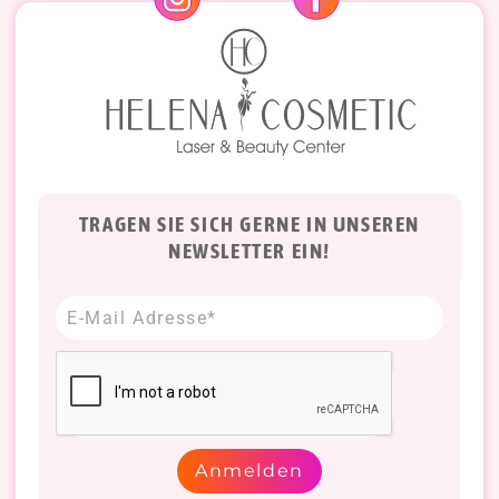
TRAGEN SIE SICH GERNE IN UNSEREN
NEWSLETTER EIN!
Anmelden