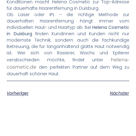
Konditionen macht Helena Cosmetic zur Top-Adresse
für dauerhafte Haarentfernung in Duisburg.
Ob Laser oder IPL – die richtige Methode zur
dauerhaften Haarentfernung hängt immer vom
individuellen Haut- und Haartyp ab. Bei
Helena Cosmetic
in Duisburg
finden Kundinnen und Kunden nicht nur
modernste Technik, sondern auch die fachkundige
Betreuung, die für langanhaltend glatte Haut notwendig
ist. Wer sich von Rasierer, Wachs und Epilierer
verabschieden möchte, findet unter
helena-
cosmetic.de
den perfekten Partner auf dem Weg zu
dauerhaft schöner Haut.
Vorheriger
Nächster