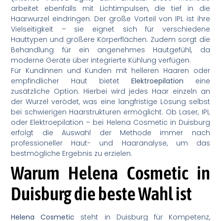
arbeitet ebenfalls mit Lichtimpulsen, die tief in die
Haarwurzel eindringen. Der große Vorteil von IPL ist ihre
Vielseitigkeit – sie eignet sich für verschiedene
Hauttypen und größere Körperflächen. Zudem sorgt die
Behandlung für ein angenehmes Hautgefühl, da
moderne Geräte über integrierte Kühlung verfügen.
Für Kundinnen und Kunden mit helleren Haaren oder
empfindlicher Haut bietet
Elektroepilation
eine
zusätzliche Option. Hierbei wird jedes Haar einzeln an
der Wurzel verödet, was eine langfristige Lösung selbst
bei schwierigen Haarstrukturen ermöglicht. Ob Laser, IPL
oder Elektroepilation – bei Helena Cosmetic in Duisburg
erfolgt die Auswahl der Methode immer nach
professioneller Haut- und Haaranalyse, um das
bestmögliche Ergebnis zu erzielen.
Warum Helena Cosmetic in
Duisburg die beste Wahl ist
Helena Cosmetic
steht in Duisburg für Kompetenz,