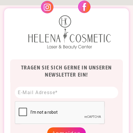
TRAGEN SIE SICH GERNE IN UNSEREN
NEWSLETTER EIN!