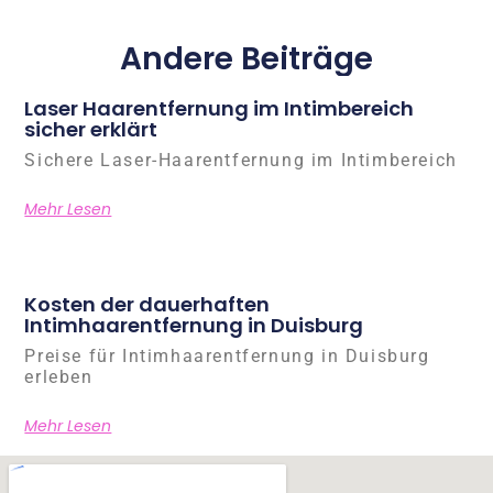
Andere Beiträge
Laser Haarentfernung im Intimbereich
sicher erklärt
Sichere Laser-Haarentfernung im Intimbereich
Mehr Lesen
Kosten der dauerhaften
Intimhaarentfernung in Duisburg
Preise für Intimhaarentfernung in Duisburg
erleben
Mehr Lesen