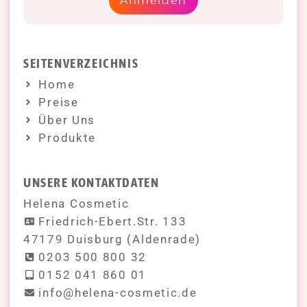
Anmelden
SEITENVERZEICHNIS
Home
Preise
Über Uns
Produkte
UNSERE KONTAKTDATEN
Helena Cosmetic
Friedrich-Ebert.Str. 133
47179 Duisburg (Aldenrade)
0203 500 800 32
0152 041 860 01
info@helena-cosmetic.de