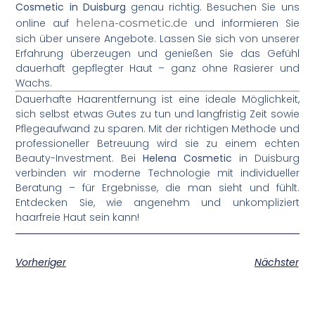
Cosmetic in Duisburg
genau richtig. Besuchen Sie uns
online auf
helena-cosmetic.de
und informieren Sie
sich über unsere Angebote. Lassen Sie sich von unserer
Erfahrung überzeugen und genießen Sie das Gefühl
dauerhaft gepflegter Haut – ganz ohne Rasierer und
Wachs.
Dauerhafte Haarentfernung ist eine ideale Möglichkeit,
sich selbst etwas Gutes zu tun und langfristig Zeit sowie
Pflegeaufwand zu sparen. Mit der richtigen Methode und
professioneller Betreuung wird sie zu einem echten
Beauty-Investment. Bei
Helena Cosmetic
in Duisburg
verbinden wir moderne Technologie mit individueller
Beratung – für Ergebnisse, die man sieht und fühlt.
Entdecken Sie, wie angenehm und unkompliziert
haarfreie Haut sein kann!
Vorheriger
Nächster