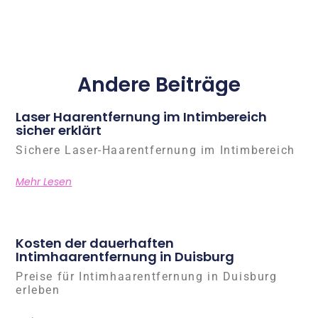
Andere Beiträge
Laser Haarentfernung im Intimbereich
sicher erklärt
Sichere Laser-Haarentfernung im Intimbereich
Mehr Lesen
Kosten der dauerhaften
Intimhaarentfernung in Duisburg
Preise für Intimhaarentfernung in Duisburg
erleben