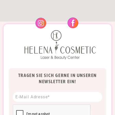
TRAGEN SIE SICH GERNE IN UNSEREN
NEWSLETTER EIN!