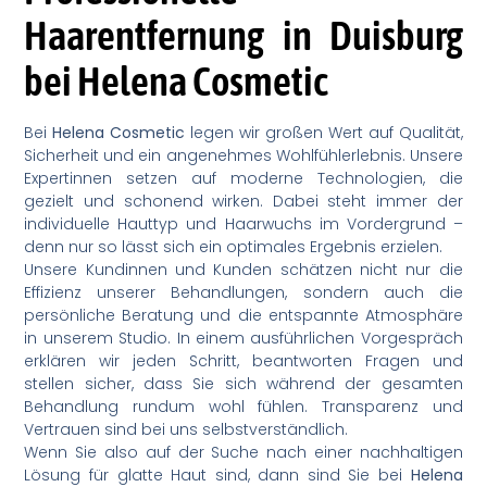
Haarentfernung in Duisburg
bei Helena Cosmetic
Bei
Helena Cosmetic
legen wir großen Wert auf Qualität,
Sicherheit und ein angenehmes Wohlfühlerlebnis. Unsere
Expertinnen setzen auf moderne Technologien, die
gezielt und schonend wirken. Dabei steht immer der
individuelle Hauttyp und Haarwuchs im Vordergrund –
denn nur so lässt sich ein optimales Ergebnis erzielen.
Unsere Kundinnen und Kunden schätzen nicht nur die
Effizienz unserer Behandlungen, sondern auch die
persönliche Beratung und die entspannte Atmosphäre
in unserem Studio. In einem ausführlichen Vorgespräch
erklären wir jeden Schritt, beantworten Fragen und
stellen sicher, dass Sie sich während der gesamten
Behandlung rundum wohl fühlen. Transparenz und
Vertrauen sind bei uns selbstverständlich.
Wenn Sie also auf der Suche nach einer nachhaltigen
Lösung für glatte Haut sind, dann sind Sie bei
Helena