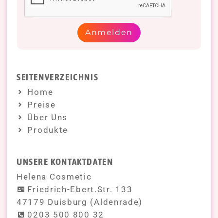
Anmelden
SEITENVERZEICHNIS
Home
Preise
Über Uns
Produkte
UNSERE KONTAKTDATEN
Helena Cosmetic
Friedrich-Ebert.Str. 133
47179 Duisburg (Aldenrade)
0203 500 800 32