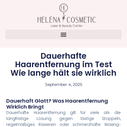
Dauerhafte
Haarentfernung im Test
Wie lange hält sie wirklich
September 4, 2025
Dauerhaft Glatt? Was Haarentfernung
Wirklich Bringt
Dauerhafte Haarentfernung gilt für viele als die
langfristige Lösung gegen lästige Stoppeln,
regelmäßiges Rasieren oder schmerzhafte Waxing-