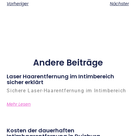
Vorheriger
Nächster
Andere Beiträge
Laser Haarentfernung im Intimbereich
sicher erklärt
Sichere Laser-Haarentfernung im Intimbereich
Mehr Lesen
Kosten der dauerhaften