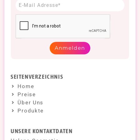
Anmelden
SEITENVERZEICHNIS
Home
Preise
Über Uns
Produkte
UNSERE KONTAKTDATEN