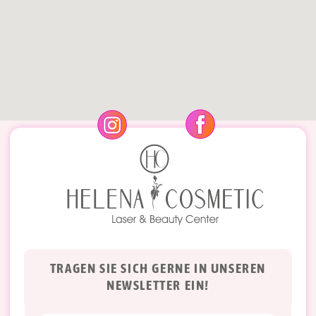
TRAGEN SIE SICH GERNE IN UNSEREN
NEWSLETTER EIN!