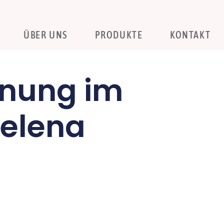
ÜBER UNS
PRODUKTE
KONTAKT
rnung im
Helena