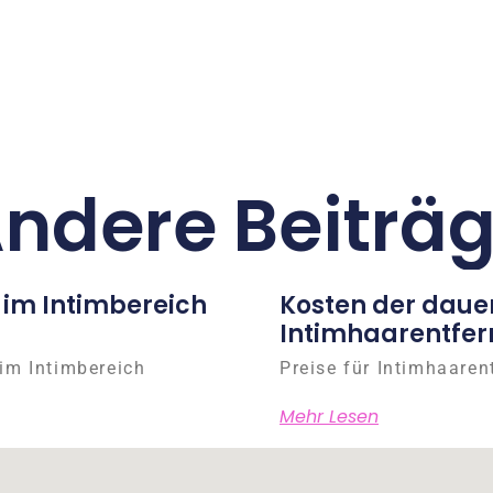
ndere Beiträ
 im Intimbereich
Kosten der daue
Intimhaarentfer
im Intimbereich
Preise für Intimhaaren
Mehr Lesen