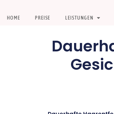
HOME
PREISE
LEISTUNGEN
Dauerha
Gesic