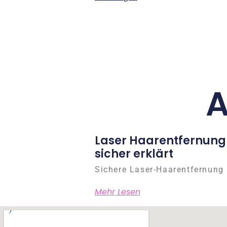
A
Laser Haarentfernung
sicher erklärt
Sichere Laser-Haarentfernung 
Mehr Lesen