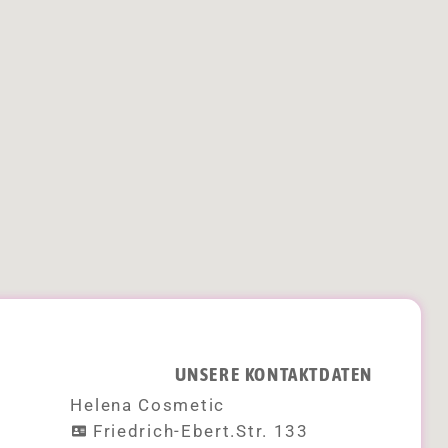
UNSERE KONTAKTDATEN
Helena Cosmetic
Friedrich-Ebert.Str. 133