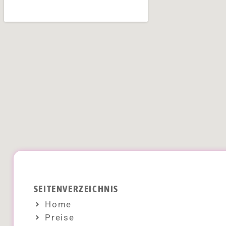
SEITENVERZEICHNIS
Home
Preise