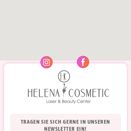
TRAGEN SIE SICH GERNE IN UNSEREN
NEWSLETTER EIN!