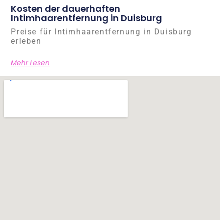
Kosten der dauerhaften
Intimhaarentfernung in Duisburg
Preise für Intimhaarentfernung in Duisburg
erleben
Mehr Lesen