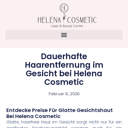
Dauerhafte
Haarentfernung im
Gesicht bei Helena
Cosmetic
Februar 6, 2026
Entdecke Preise Für Glatte Gesichtshaut
Bei Helena Cosmetic
Glatte, haarfreie Haut im Gesicht sorgt nicht nur für ein
gepflegtes Erscheinungsbild, sondern auch für ein