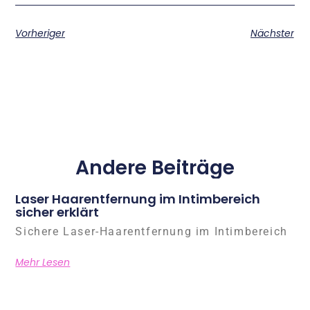
Vorheriger
Nächster
Andere Beiträge
Laser Haarentfernung im Intimbereich
sicher erklärt
Sichere Laser-Haarentfernung im Intimbereich
Mehr Lesen