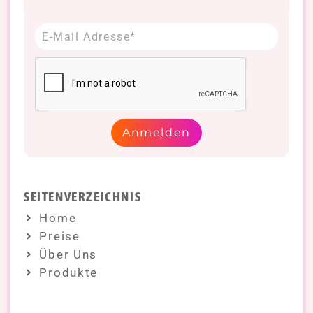
Anmelden
SEITENVERZEICHNIS
Home
Preise
Über Uns
Produkte