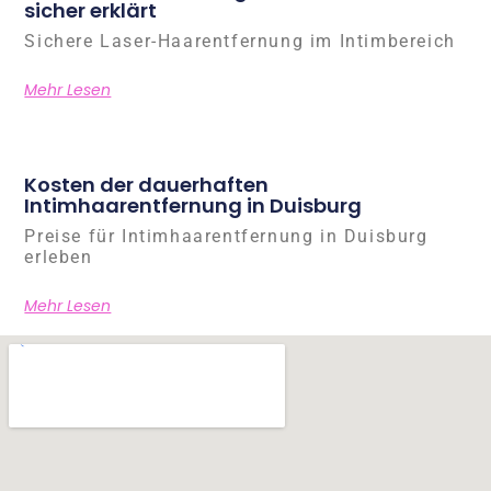
sicher erklärt
Sichere Laser-Haarentfernung im Intimbereich
Mehr Lesen
Kosten der dauerhaften
Intimhaarentfernung in Duisburg
Preise für Intimhaarentfernung in Duisburg
erleben
Mehr Lesen