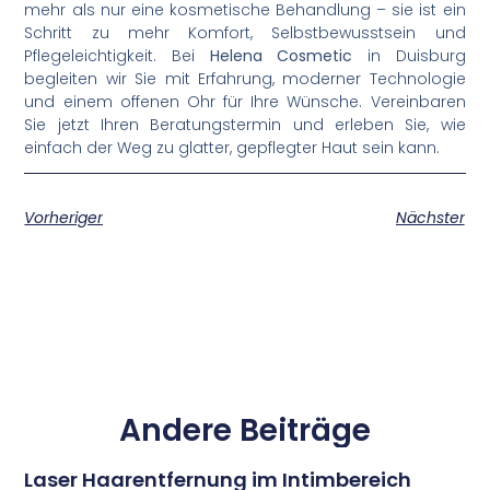
mehr als nur eine kosmetische Behandlung – sie ist ein
Schritt zu mehr Komfort, Selbstbewusstsein und
Pflegeleichtigkeit. Bei
Helena Cosmetic
in Duisburg
begleiten wir Sie mit Erfahrung, moderner Technologie
und einem offenen Ohr für Ihre Wünsche. Vereinbaren
Sie jetzt Ihren Beratungstermin und erleben Sie, wie
einfach der Weg zu glatter, gepflegter Haut sein kann.
Vorheriger
Nächster
Andere Beiträge
Laser Haarentfernung im Intimbereich