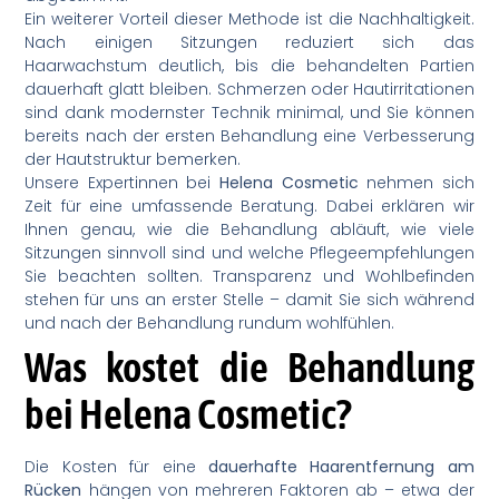
Ein weiterer Vorteil dieser Methode ist die Nachhaltigkeit.
Nach einigen Sitzungen reduziert sich das
Haarwachstum deutlich, bis die behandelten Partien
dauerhaft glatt bleiben. Schmerzen oder Hautirritationen
sind dank modernster Technik minimal, und Sie können
bereits nach der ersten Behandlung eine Verbesserung
der Hautstruktur bemerken.
Unsere Expertinnen bei
Helena Cosmetic
nehmen sich
Zeit für eine umfassende Beratung. Dabei erklären wir
Ihnen genau, wie die Behandlung abläuft, wie viele
Sitzungen sinnvoll sind und welche Pflegeempfehlungen
Sie beachten sollten. Transparenz und Wohlbefinden
stehen für uns an erster Stelle – damit Sie sich während
und nach der Behandlung rundum wohlfühlen.
Was kostet die Behandlung
bei Helena Cosmetic?
Die Kosten für eine
dauerhafte Haarentfernung am
Rücken
hängen von mehreren Faktoren ab – etwa der