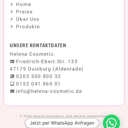
Home
Preise
Über Uns
Produkte
UNSERE KONTAKTDATEN
Helena Cosmetic
Friedrich-Ebert.Str. 133
47179 Duisburg (Aldenrade)
0203 500 800 32
0152 041 860 01
info@helena-cosmetic.de
© 2024 Helena Cosmetics. Alle Rechte vorbehalten.
Jetzt per WhatsApp Anfragen
Impressum
Datenschutz