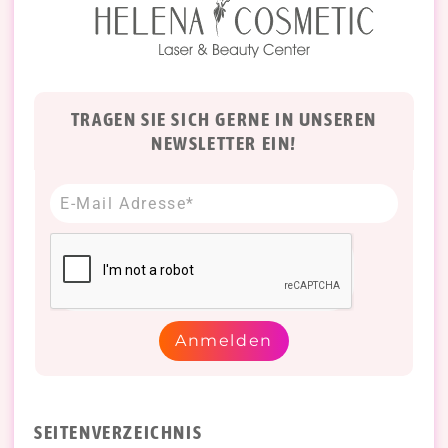
TRAGEN SIE SICH GERNE IN UNSEREN
NEWSLETTER EIN!
Anmelden
SEITENVERZEICHNIS