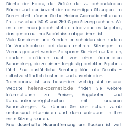
Dichte der Haare, der Größe der zu behandelnden
Fläche und der Anzahl der notwendigen Sitzungen. Im
Durchschnitt können Sie bei
Helena Cosmetic
mit einem
Preis zwischen
150 € und 250 € pro Sitzung
rechnen. Wir
erstellen Ihnen jedoch stets ein individuelles Angebot,
das genau auf Ihre Bedürfnisse abgestimmt ist.
Viele Kundinnen und Kunden entscheiden sich zudem
für Vorteilspakete, bei denen mehrere Sitzungen im
Voraus gebucht werden. So sparen Sie nicht nur Kosten,
sondern profitieren auch von einer lückenlosen
Behandlung, die zu einem langfristig perfekten Ergebnis
führt. Eine ausführliche Beratung klärt alle Details –
selbstverständlich kostenlos und unverbindlich.
Transparenz ist uns besonders wichtig. Auf unserer
Website
helena-cosmetic.de
finden Sie weitere
Informationen zu Preisen, Angeboten und
Kombinationsmöglichkeiten mit anderen
Behandlungen. So können Sie sich schon vorab
umfassend informieren und dann entspannt in Ihre
erste Sitzung starten.
Eine
dauerhafte Haarentfernung am Rücken
ist weit