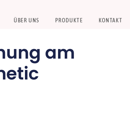
ÜBER UNS
PRODUKTE
KONTAKT
rnung am
metic