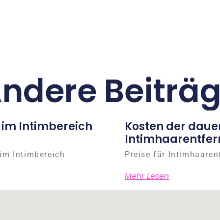
ndere Beiträ
 im Intimbereich
Kosten der daue
Intimhaarentfer
im Intimbereich
Preise für Intimhaaren
Mehr Lesen