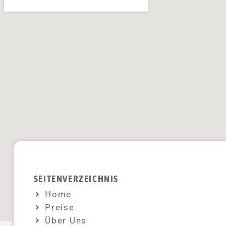
SEITENVERZEICHNIS
Home
Preise
Über Uns