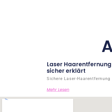
A
Laser Haarentfernung
sicher erklärt
Sichere Laser-Haarentfernung 
Mehr Lesen