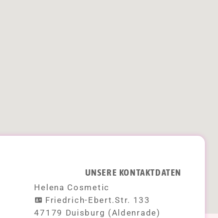
UNSERE KONTAKTDATEN
Helena Cosmetic
Friedrich-Ebert.Str. 133
47179 Duisburg (Aldenrade)