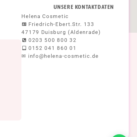
UNSERE KONTAKTDATEN
Helena Cosmetic
Friedrich-Ebert.Str. 133
47179 Duisburg (Aldenrade)
0203 500 800 32
0152 041 860 01
!
✉ info@helena-cosmetic.de