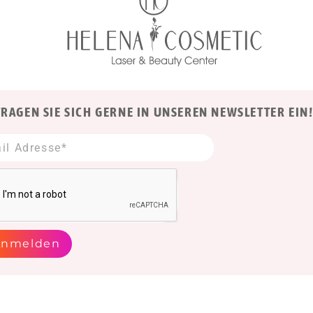
TRAGEN SIE SICH GERNE IN UNSEREN NEWSLETTER EIN
Anmelden