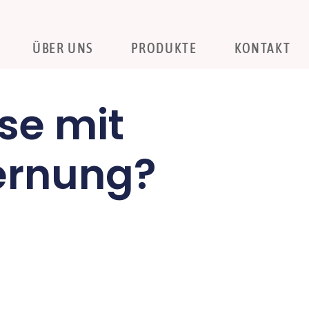
ÜBER UNS
PRODUKTE
KONTAKT
se mit
ernung?