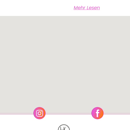
Mehr Lesen