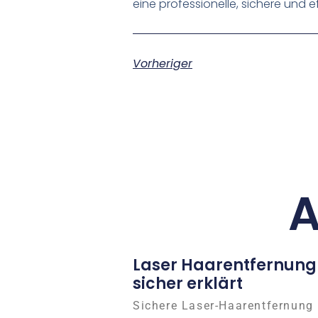
eine professionelle, sichere und 
Vorheriger
A
Laser Haarentfernung
sicher erklärt
Sichere Laser-Haarentfernung 