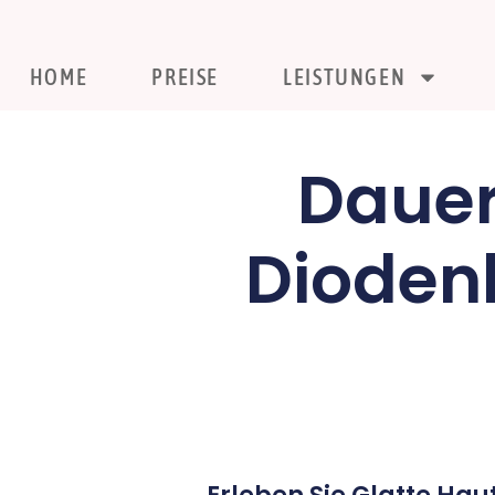
HOME
PREISE
LEISTUNGEN
Dauer
Dioden