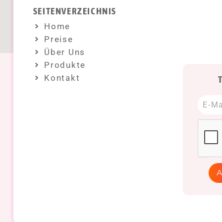
SEITENVERZEICHNIS
Home
Preise
Über Uns
Produkte
Kontakt