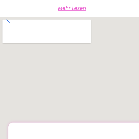
Mehr Lesen