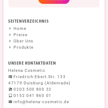
SEITENVERZEICHNIS
Home
Preise
Über Uns
Produkte
UNSERE KONTAKTDATEN
Helena Cosmetic
Friedrich-Ebert.Str. 133
47179 Duisburg (Aldenrade)
0203 500 800 32
0152 041 860 01
info@helena-cosmetic.de