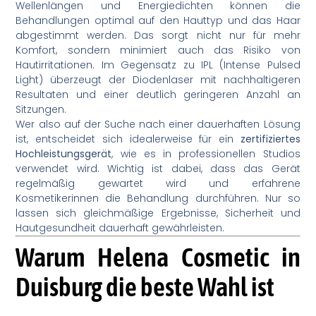
Wellenlängen und Energiedichten können die
Behandlungen optimal auf den Hauttyp und das Haar
abgestimmt werden. Das sorgt nicht nur für mehr
Komfort, sondern minimiert auch das Risiko von
Hautirritationen. Im Gegensatz zu IPL (Intense Pulsed
Light) überzeugt der Diodenlaser mit nachhaltigeren
Resultaten und einer deutlich geringeren Anzahl an
Sitzungen.
Wer also auf der Suche nach einer dauerhaften Lösung
ist, entscheidet sich idealerweise für ein
zertifiziertes
Hochleistungsgerät
, wie es in professionellen Studios
verwendet wird. Wichtig ist dabei, dass das Gerät
regelmäßig gewartet wird und erfahrene
Kosmetikerinnen die Behandlung durchführen. Nur so
lassen sich gleichmäßige Ergebnisse, Sicherheit und
Hautgesundheit dauerhaft gewährleisten.
Warum Helena Cosmetic in
Duisburg die beste Wahl ist