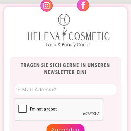
TRAGEN SIE SICH GERNE IN UNSEREN
NEWSLETTER EIN!
Anmelden