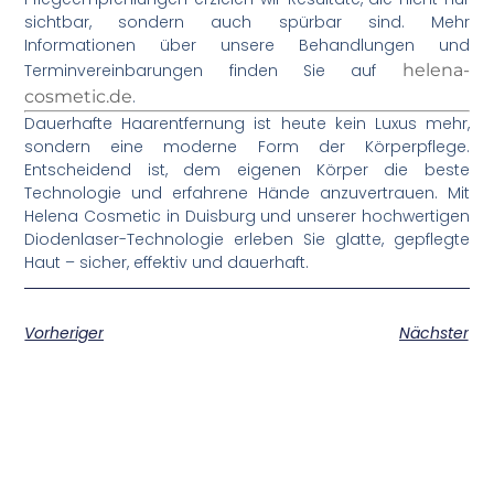
sichtbar, sondern auch spürbar sind. Mehr
Informationen über unsere Behandlungen und
Terminvereinbarungen finden Sie auf
helena-
cosmetic.de
.
Dauerhafte Haarentfernung ist heute kein Luxus mehr,
sondern eine moderne Form der Körperpflege.
Entscheidend ist, dem eigenen Körper die beste
Technologie und erfahrene Hände anzuvertrauen. Mit
Helena Cosmetic in Duisburg und unserer hochwertigen
Diodenlaser-Technologie erleben Sie glatte, gepflegte
Haut – sicher, effektiv und dauerhaft.
Vorheriger
Nächster