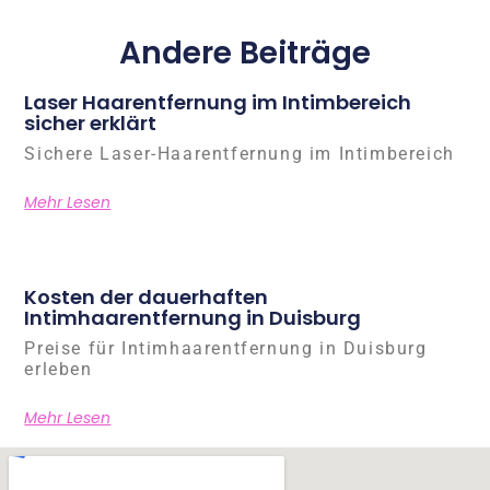
Andere Beiträge
Laser Haarentfernung im Intimbereich
sicher erklärt
Sichere Laser-Haarentfernung im Intimbereich
Mehr Lesen
Kosten der dauerhaften
Intimhaarentfernung in Duisburg
Preise für Intimhaarentfernung in Duisburg
erleben
Mehr Lesen